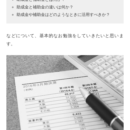
助成金と補助金の違いは何か？
助成金や補助金はどのようなときに活用すべきか？
などについて、基本的なお勉強をしていきたいと思いま
す。