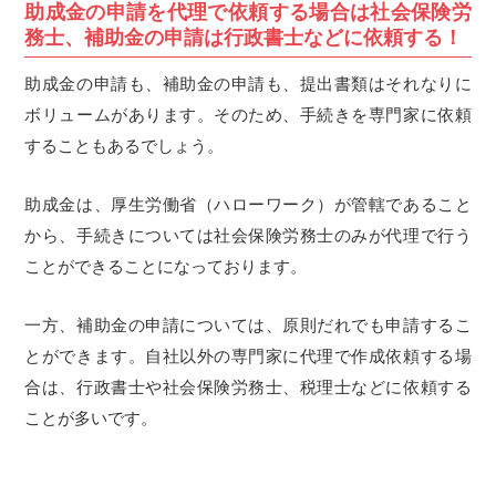
助成金の申請を代理で依頼する場合は社会保険労
務士、補助金の申請は行政書士などに依頼する！
助成金の申請も、補助金の申請も、提出書類はそれなりに
ボリュームがあります。そのため、手続きを専門家に依頼
することもあるでしょう。
助成金は、厚生労働省（ハローワーク）が管轄であること
から、手続きについては社会保険労務士のみが代理で行う
ことができることになっております。
一方、補助金の申請については、原則だれでも申請するこ
とができます。自社以外の専門家に代理で作成依頼する場
合は、行政書士や社会保険労務士、税理士などに依頼する
ことが多いです。