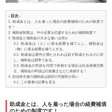
- 目次 -
助成金とは、人を雇った場合の経費補填のための制度で
す！
補助金制度は、中小企業を応援するための補助制度？
助成金と補助金の大きな違いは何か
助成金は（人）に係る経費を補てんし、補助金は
（物）に係る経費を補てんする。
助成金は要件が満たされれば必ず助成されるのに対
し、補助金は競争である。
助成金の申請を代理で依頼する場合は社会保険労務
士、補助金の申請は行政書士などに依頼する！
自治体主催の補助金は採択の可能性が高い
この著者の記事を見る
助成金とは、人を雇った場合の経費補填
のための制度です！