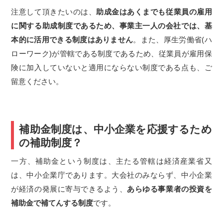
注意して頂きたいのは、
助成金はあくまでも従業員の雇用
に関する助成制度であるため、事業主一人の会社では、基
本的に活用できる制度はありません
。また、厚生労働省(ハ
ローワーク)が管轄である制度であるため、従業員が雇用保
険に加入していないと適用にならない制度である点も、ご
留意ください。
補助金制度は、中小企業を応援するため
の補助制度？
一方、補助金という制度は、主たる管轄は経済産業省又
は、中小企業庁であります。大会社のみならず、中小企業
が経済の発展に寄与できるよう、
あらゆる事業者の投資を
補助金で補てんする制度
です。