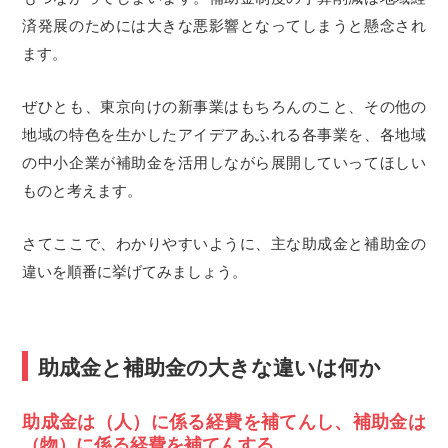
済発展のためには大きな悪影響となってしまうと懸念され
ます。
ぜひとも、東京向けの新事業はもちろんのこと、その他の
地域の特色を生かしたアイデアあふれる各事業を、各地域
の中小企業が補助金を活用しながら展開していってほしい
ものと考えます。
さてここで、わかりやすいように、主な助成金と補助金の
違いを順番に挙げてみましょう。
助成金と補助金の大きな違いは何か
助成金は（人）に係る経費を補てんし、補助金は
（物）に係る経費を補てんする。