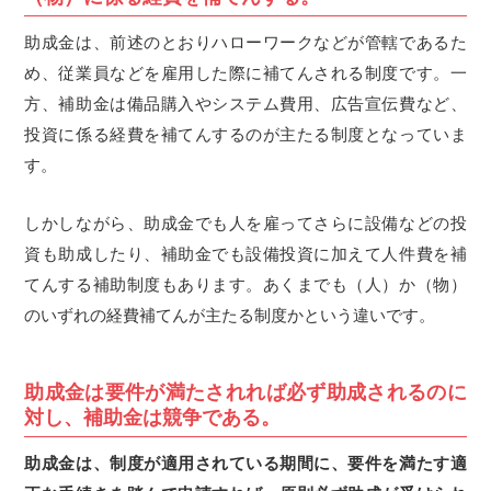
助成金は、前述のとおりハローワークなどが管轄であるた
め、従業員などを雇用した際に補てんされる制度です。一
方、補助金は備品購入やシステム費用、広告宣伝費など、
投資に係る経費を補てんするのが主たる制度となっていま
す。
しかしながら、助成金でも人を雇ってさらに設備などの投
資も助成したり、補助金でも設備投資に加えて人件費を補
てんする補助制度もあります。あくまでも（人）か（物）
のいずれの経費補てんが主たる制度かという違いです。
助成金は要件が満たされれば必ず助成されるのに
対し、補助金は競争である。
助成金は、制度が適用されている期間に、要件を満たす適