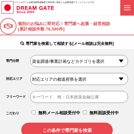
ドリームゲートは経済産業省後援で2003年に発足した起業支援プラットフォームです
個別のお悩みに即対応！
専門家へ起業・経営相談
[累計相談件数 76,580件]
専門家を検索して相談する[メール相談は完全無料]
専門分野
対応エリア
フリーワード
無料メール相談受付中
無料面談受付中
こだわり