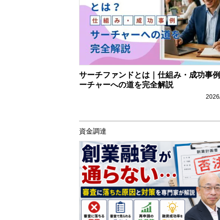
サーチファンドとは｜仕組み・成功事
ーチャーへの道を完全解説
2026
資金調達