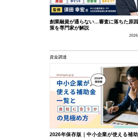
創業融資が通らない…審査に落ちた原
策を専門家が解説
2026
資金調達
2026年保存版｜中小企業が使える補