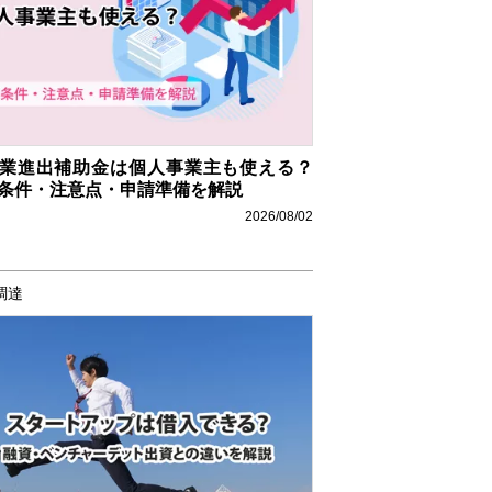
業進出補助金は個人事業主も使える？
条件・注意点・申請準備を解説
2026/08/02
調達