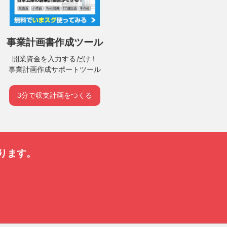
事業計画書作成ツール
開業資金を入力するだけ！
事業計画作成サポートツール
3分で収支計画をつくる
ります。