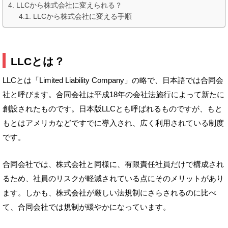
LLCから株式会社に変えられる？
LLCから株式会社に変える手順
LLCとは？
LLCとは「Limited Liability Company」の略で、日本語では合同会
社と呼びます。合同会社は平成18年の会社法施行によって新たに
創設されたものです。日本版LLCとも呼ばれるものですが、もと
もとはアメリカなどですでに導入され、広く利用されている制度
です。
合同会社では、株式会社と同様に、有限責任社員だけで構成され
るため、社員のリスクが軽減されている点にそのメリットがあり
ます。しかも、株式会社が厳しい法規制にさらされるのに比べ
て、合同会社では規制が緩やかになっています。