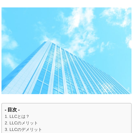
- 目次 -
LLCとは？
LLCのメリット
LLCのデメリット