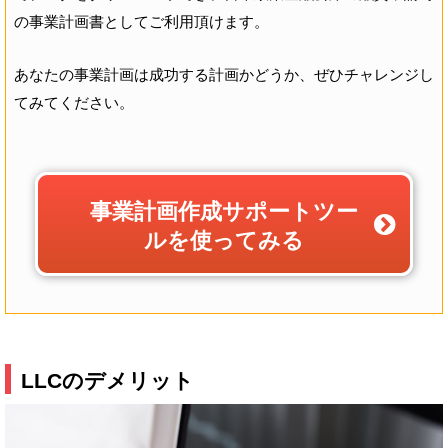
の事業計画書としてご利用頂けます。
あなたの事業計画は成功する計画かどうか、ぜひチャレンジし
てみてください。
事業計画作成サポートツー
ルを使ってみる
LLCのデメリット