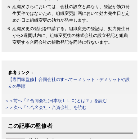
組織変さらにおいては、会社の設立と異なり、登記が効力発
生要件ではないため、組織変更計画において効力発生日と定
めた日に組織変更の効力が発生します。
組織変更の登記を申請する。組織変更の登記は、効力発生日
から2週間以内に、組織変更後の株式会社の設立登記と組織
変更する合同会社の解散登記を同時に行ないます。
参考リンク：
【専門家監修】合同会社のすべてーメリット・デメリットや設
立の手順
＜＜前へ「2.合同会社(日本版ＬＬＣ)とは？」を読む
＞＞次へ「4.合名会社・合資会社」を読む
この記事の監修者