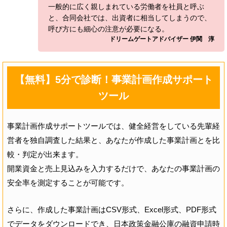
一般的に広く親しまれている労働者を社員と呼ぶ
と、合同会社では、出資者に相当してしまうので、
呼び方にも細心の注意が必要になる。
ドリームゲートアドバイザー 伊関 淳
【無料】5分で診断！事業計画作成サポート
ツール
事業計画作成サポートツールでは、健全経営をしている先輩経
営者を独自調査した結果と、あなたが作成した事業計画とを比
較・判定が出来ます。
開業資金と売上見込みを入力するだけで、あなたの事業計画の
安全率を測定することが可能です。
さらに、作成した事業計画はCSV形式、Excel形式、PDF形式
でデータをダウンロードでき、日本政策金融公庫の融資申請時