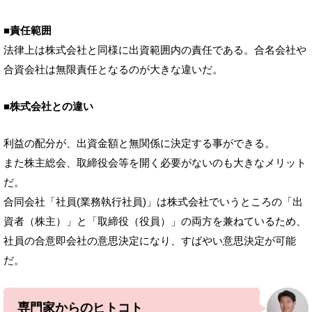
■責任範囲
法律上は株式会社と同様に出資範囲内の責任である。合名会社や
合資会社は無限責任となるのが大きな違いだ。
■株式会社との違い
利益の配分が、出資金額と無関係に決定する事ができる。
また株主総会、取締役会等を開く必要がないのも大きなメリット
だ。
合同会社「社員(業務執行社員)」は株式会社でいうところの「出
資者（株主）」と「取締役（役員）」の両方を兼ねているため、
社員の合意即会社の意思決定になり、すばやい意思決定が可能
だ。
専門家からのヒトコト