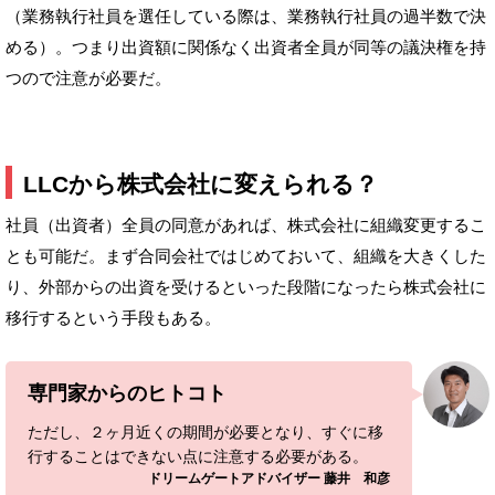
（業務執行社員を選任している際は、業務執行社員の過半数で決
める）。つまり出資額に関係なく出資者全員が同等の議決権を持
つので注意が必要だ。
LLCから株式会社に変えられる？
社員（出資者）全員の同意があれば、株式会社に組織変更するこ
とも可能だ。まず合同会社ではじめておいて、組織を大きくした
り、外部からの出資を受けるといった段階になったら株式会社に
移行するという手段もある。
専門家からのヒトコト
ただし、２ヶ月近くの期間が必要となり、すぐに移
行することはできない点に注意する必要がある。
ドリームゲートアドバイザー 藤井 和彦