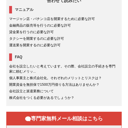
合わせて読みたい
マニュアル
マージャン店・パチンコ店を開業するために必要な許可
金融商品の販売等を行うのに必要な許可
貸金業を行うのに必要な許可
タクシーを開業するのに必要な許可
運送業を開業するのに必要な許可
FAQ
会社を設立したいと考えています。その際、会社設立の手続きを専門
家に頼むメリッ...
個人事業主と株式会社化。それぞれのメリットとリスクは？
開業資金を無担保で1500万円借りる方法はありませんか？
会社設立と派遣業務について
株式会社をつくる必要があるでしょうか？
専門家無料メール相談はこちら