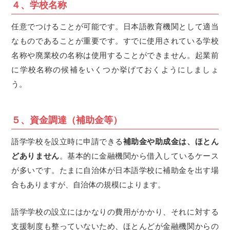
４、学校名称
任意でつけることが可能です。日本語教育機関として適当
なものであることが重要です。すでに使用されている学校
名称や廃業校の名称は使用することができません。起業前
に学校名称の候補をいくつか挙げておくようにしましょ
う。
５、資金調達（補助金等）
語学学校を設立時に申請できる
補助金や助成金は、ほとん
どありません
。基本的に金融機関から借入しているケース
が多いです。たまに自治体が日本語学校に補助金を出す場
合もありますが、自治体の規模によります。
語学学校の設立にはかなりの費用がかかり、それに対する
支援制度も整っていないため、ほとんどが金融機関からの