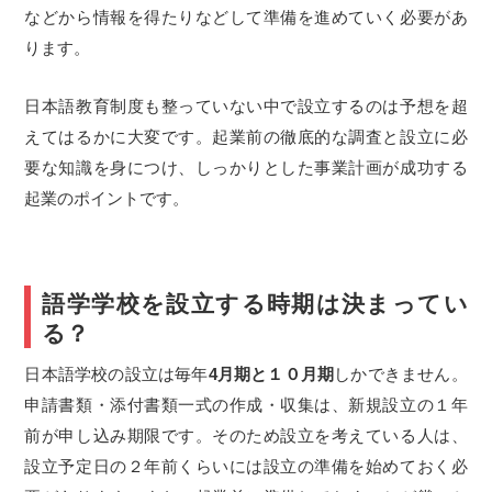
などから情報を得たりなどして準備を進めていく必要があ
ります。
日本語教育制度も整っていない中で設立するのは予想を超
えてはるかに大変です。起業前の徹底的な調査と設立に必
要な知識を身につけ、しっかりとした事業計画が成功する
起業のポイントです。
語学学校を設立する時期は決まってい
る？
日本語学校の設立は毎年
4月期と１０月期
しかできません。
申請書類・添付書類一式の作成・収集は、新規設立の１年
前が申し込み期限です。そのため設立を考えている人は、
設立予定日の２年前くらいには設立の準備を始めておく必