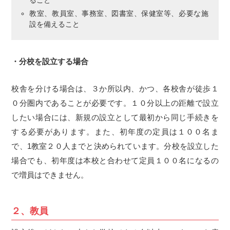
教室、教員室、事務室、図書室、保健室等、必要な施
設を備えること
・分校を設立する場合
校舎を分ける場合は、３か所以内、かつ、各校舎が徒歩１
０分圏内であることが必要です。１０分以上の距離で設立
したい場合には、新規の設立として最初から同じ手続きを
する必要があります。また、初年度の定員は１００名ま
で、1教室２０人までと決められています。分校を設立した
場合でも、初年度は本校と合わせて定員１００名になるの
で増員はできません。
２、教員