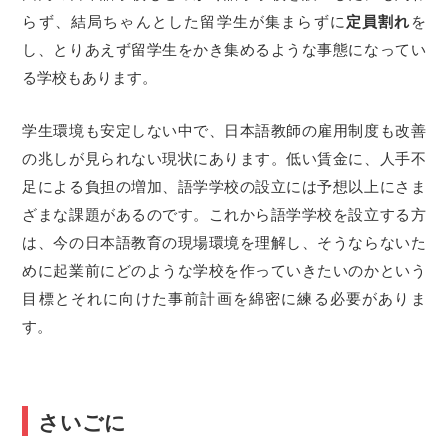
らず、結局ちゃんとした留学生が集まらずに
定員割れ
を
し、とりあえず留学生をかき集めるような事態になってい
る学校もあります。
学生環境も安定しない中で、日本語教師の雇用制度も改善
の兆しが見られない現状にあります。低い賃金に、人手不
足による負担の増加、語学学校の設立には予想以上にさま
ざまな課題があるのです。これから語学学校を設立する方
は、今の日本語教育の現場環境を理解し、そうならないた
めに起業前にどのような学校を作っていきたいのかという
目標とそれに向けた事前計画を綿密に練る必要がありま
す。
さいごに