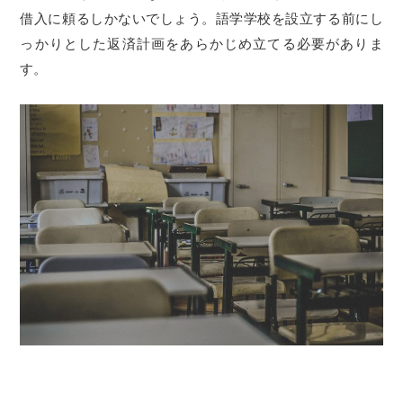
借入に頼るしかないでしょう。語学学校を設立する前にし
っかりとした返済計画をあらかじめ立てる必要がありま
す。