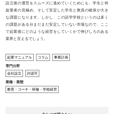
設立後の運営をスムーズに進めていくためにも、学生と斡
旋業者の見極め、そして安定した学生と教員の確保が大き
な課題になります。しかし、この語学学校というのは多く
の課題がある分まだまだ安定していない市場なので、ここ
で起業後にどのような経営をしていくかで伸びしろのある
業界と言えるでしょう。
起業マニュアル
コラム
事業計画
専門分野
会社設立
許認可
業種・業態
教育・コーチ・研修・学校経営