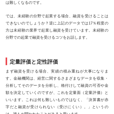
は難しくなるのです。
では、未経験の分野で起業する場合、融資を受けることは
できないのでしょうか？逆に上記のデータでは17％程度の
方は未経験の業界で起業し融資を受けています。未経験の
分野での起業で融資を受けるコツをお話します。
定量評価と定性評価
まず融資を受ける場合、実績の積み重ねが大事になりま
す。金融機関は、経営に関するさまざまなデータを収集・
分析してそのデータを分析し、格付けして融資の可否や金
額を決定していくのですが、これを定量面（定量評価）と
いいます。これは何も難しいものではなく、「決算書が赤
字だと融資が受けられない（受けにくい）。」というの
は、誰もが聞かれたことがあると思います。