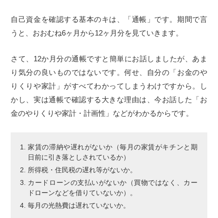
自己資金を確認する基本のキは、「通帳」です。期間で言
うと、おおむね6ヶ月から12ヶ月分を見ていきます。
さて、12か月分の通帳ですと簡単にお話しましたが、あま
り気分の良いものではないです。何せ、自分の「お金のや
りくりや家計」がすべてわかってしまうわけですから。し
かし、実は通帳で確認する大きな理由は、今お話した「お
金のやりくりや家計・計画性」などがわかるからです。
家賃の滞納や遅れがないか（毎月の家賃がキチンと期
日前に引き落としされているか）
所得税・住民税の遅れ等がないか。
カードローンの支払いがないか（買物ではなく、カー
ドローンなどを借りていないか）。
毎月の光熱費は遅れていないか。