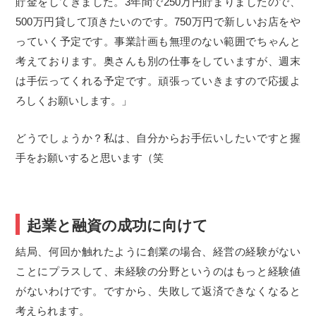
貯金をしてきました。3年間で250万円貯まりましたので、
500万円貸して頂きたいのです。750万円で新しいお店をや
っていく予定です。事業計画も無理のない範囲でちゃんと
考えております。奥さんも別の仕事をしていますが、週末
は手伝ってくれる予定です。頑張っていきますので応援よ
ろしくお願いします。」
どうでしょうか？私は、自分からお手伝いしたいですと握
手をお願いすると思います（笑
起業と融資の成功に向けて
結局、何回か触れたように創業の場合、経営の経験がない
ことにプラスして、未経験の分野というのはもっと経験値
がないわけです。ですから、失敗して返済できなくなると
考えられます。