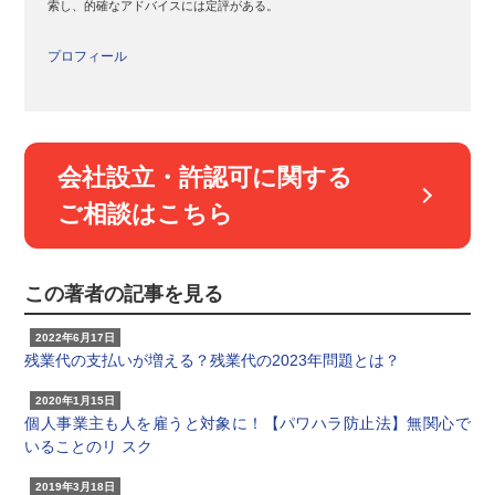
索し、的確なアドバイスには定評がある。
プロフィール
会社設立・許認可に関する
ご相談はこちら
この著者の記事を見る
2022年6月17日
残業代の支払いが増える？残業代の2023年問題とは？
2020年1月15日
個人事業主も人を雇うと対象に！【パワハラ防止法】無関心で
いることのリ スク
2019年3月18日