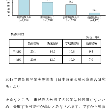
2018年度新規開業実態調査（日本政策金融公庫総合研究
所）より
正直なところ、未経験の分野での起業は経験値がないた
め、失敗する可能性が高いとみなされます。ですから融資