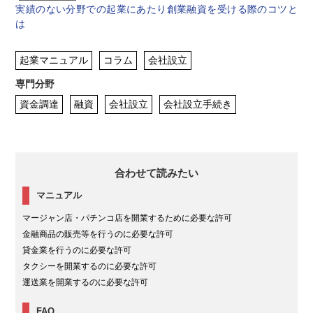
実績のない分野での起業にあたり
創業融資を受ける際のコツと
は
起業マニュアル
コラム
会社設立
専門分野
資金調達
融資
会社設立
会社設立手続き
合わせて読みたい
マニュアル
マージャン店・パチンコ店を開業するために必要な許可
金融商品の販売等を行うのに必要な許可
貸金業を行うのに必要な許可
タクシーを開業するのに必要な許可
運送業を開業するのに必要な許可
FAQ