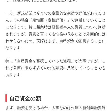
一方、新規起業は今までの定量的な実績や評価がありませ
ん。その場合「定性面（定性評価）」で判断していくこと
になります。特に起業時は経営者本人の資質について判断
されますが、資質と言っても性格の良さなどは外面的には
わからないため、実際はまず、自己資金で証明することに
なります。
特に「自己資金を蓄積していった過程」が大事ですが、こ
れは公庫に限らず多くの公的融資に共通していることでも
あります。
自己資金の額
まず、融資を受ける場合、大事なのは公庫の新創業融資制