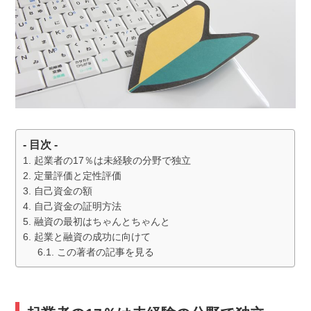
- 目次 -
起業者の17％は未経験の分野で独立
定量評価と定性評価
自己資金の額
自己資金の証明方法
融資の最初はちゃんとちゃんと
起業と融資の成功に向けて
この著者の記事を見る