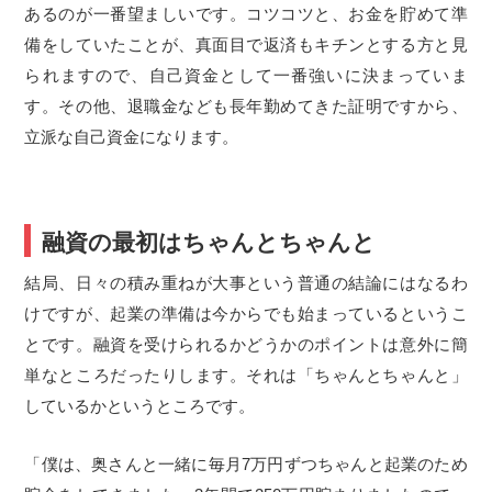
あるのが一番望ましいです。コツコツと、お金を貯めて準
備をしていたことが、真面目で返済もキチンとする方と見
られますので、自己資金として一番強いに決まっていま
す。その他、退職金なども長年勤めてきた証明ですから、
立派な自己資金になります。
融資の最初はちゃんとちゃんと
結局、日々の積み重ねが大事という普通の結論にはなるわ
けですが、起業の準備は今からでも始まっているというこ
とです。融資を受けられるかどうかのポイントは意外に簡
単なところだったりします。それは「ちゃんとちゃんと」
しているかというところです。
「僕は、奥さんと一緒に毎月7万円ずつちゃんと起業のため