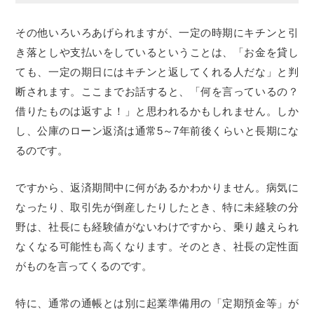
その他いろいろあげられますが、一定の時期にキチンと引
き落としや支払いをしているということは、「お金を貸し
ても、一定の期日にはキチンと返してくれる人だな」と判
断されます。ここまでお話すると、「何を言っているの？
借りたものは返すよ！」と思われるかもしれません。しか
し、公庫のローン返済は通常5～7年前後くらいと長期にな
るのです。
ですから、返済期間中に何があるかわかりません。病気に
なったり、取引先が倒産したりしたとき、特に未経験の分
野は、社長にも経験値がないわけですから、乗り越えられ
なくなる可能性も高くなります。そのとき、社長の定性面
がものを言ってくるのです。
特に、通常の通帳とは別に起業準備用の「定期預金等」が