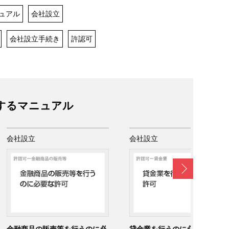
ュアル
会社設立
会社設立手続き
許認可
するマニュアル
会社設立
会社設立
Next
金融商品の販売等を行うのに必
貸金業を行うのに必要な許可