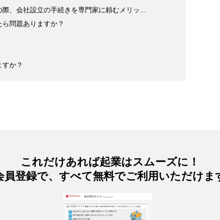
際、会社設立の手続きを専門家に頼むメリッ...
たら問題ありますか？
ますか？
これだけあれば起業はスムーズに！
会員登録で、すべて無料でご利用いただけま