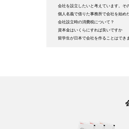
会社を設立したいと考えています。その
個人名義で借りた事務所で会社を始め
会社設立時の消費税について？
資本金はいくらにすれば良いですか
留学生が日本で会社を作ることはでき