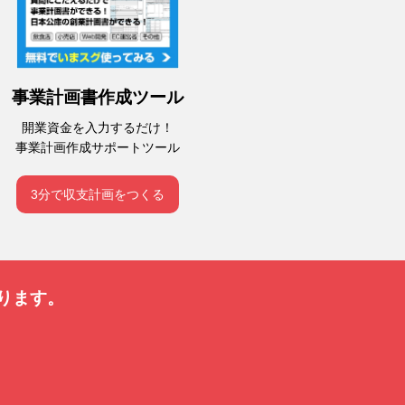
事業計画書作成ツール
開業資金を入力するだけ！
事業計画作成サポートツール
3分で収支計画をつくる
ります。