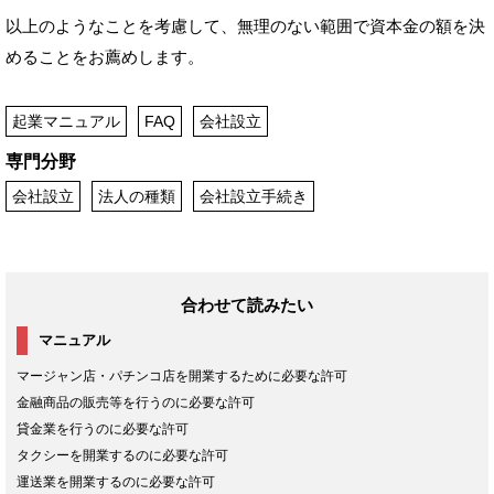
以上のようなことを考慮して、無理のない範囲で資本金の額を決
めることをお薦めします。
起業マニュアル
FAQ
会社設立
専門分野
会社設立
法人の種類
会社設立手続き
合わせて読みたい
マニュアル
マージャン店・パチンコ店を開業するために必要な許可
金融商品の販売等を行うのに必要な許可
貸金業を行うのに必要な許可
タクシーを開業するのに必要な許可
運送業を開業するのに必要な許可