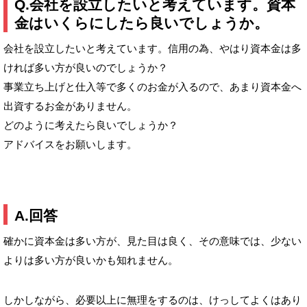
Q.会社を設立したいと考えています。資本
金はいくらにしたら良いでしょうか。
会社を設立したいと考えています。信用の為、やはり資本金は多
ければ多い方が良いのでしょうか？
事業立ち上げと仕入等で多くのお金が入るので、あまり資本金へ
出資するお金がありません。
どのように考えたら良いでしょうか？
アドバイスをお願いします。
A.回答
確かに資本金は多い方が、見た目は良く、その意味では、少ない
よりは多い方が良いかも知れません。
しかしながら、必要以上に無理をするのは、けっしてよくはあり