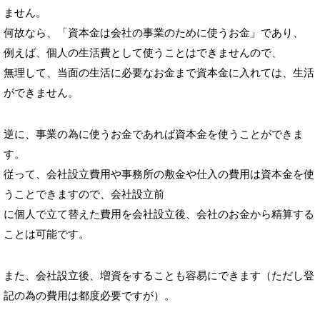
ません。
何故なら、「資本金は会社の事業のために使うお金」であり、
例えば、個人の生活費として使うことはできませんので、
無理して、当面の生活に必要なお金まで資本金に入れては、生活
ができません。
逆に、事業の為に使うお金であれば資本金を使うことができま
す。
従って、会社設立費用や事務所の敷金や仕入の費用は資本金を使
うことできますので、会社設立前
に個人で立て替えた費用を会社設立後、会社のお金から精算する
ことは可能です。
また、会社設立後、増資をすることも容易にできます（ただし登
記の為の費用は都度必要ですが）。