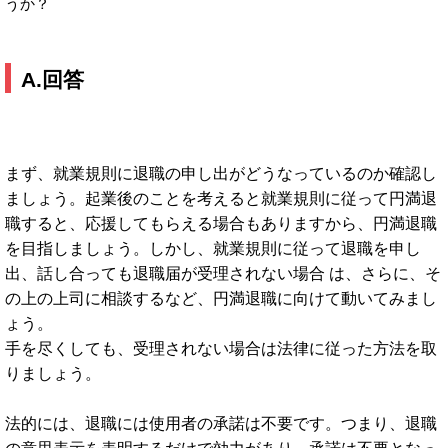
うか？
A.回答
まず、就業規則に退職の申し出がどうなっているのか確認し
ましょう。起業後のことを考えると就業規則に従って円満退
職すると、応援してもらえる場合もありますから、円満退職
を目指しましょう。しかし、就業規則に従って退職を申し
出、話し合っても退職届が受理されない場合 は、さらに、そ
の上の上司に相談するなど、円満退職に向けて動いてみまし
ょう。
手を尽くしても、受理されない場合は法律に従った方法を取
りましょう。
法的には、退職には使用者の承諾は不要です。つまり、退職