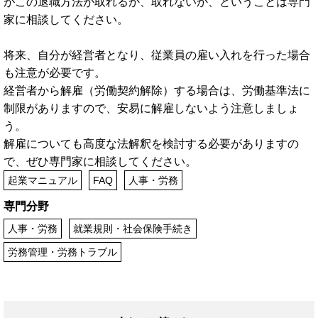
がこの退職方法が取れるか、取れないか、ということは専門
家に相談してください。
将来、自分が経営者となり、従業員の雇い入れを行った場合
も注意が必要です。
経営者から解雇（労働契約解除）する場合は、労働基準法に
制限がありますので、安易に解雇しないよう注意しましょ
う。
解雇についても高度な法解釈を検討する必要がありますの
で、ぜひ専門家に相談してください。
起業マニュアル
FAQ
人事・労務
専門分野
人事・労務
就業規則・社会保険手続き
労務管理・労務トラブル