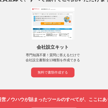
会社設立キット
専門知識不要！質問に答えるだけで
会社設立書類全13種類を作成できる
無料で書類作成する
経営ノウハウが詰まったツールのすべてが、
ここにあ