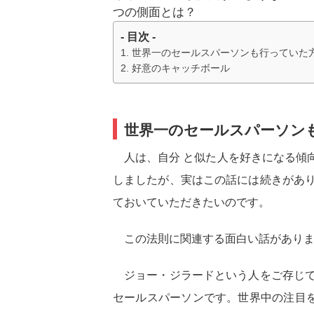
つの側面とは？
- 目次 -
世界一のセールスパーソンも行っていた
好意のキャッチボール
世界一のセールスパーソン
人は、自分 と似た人を好きになる傾向
しましたが、実はこの話には続きがあり
ておいていただきたいのです。
この法則に関連する面白い話がありま
ジョー・ジラードという人をご存じで
セールスパーソンです。世界中の注目