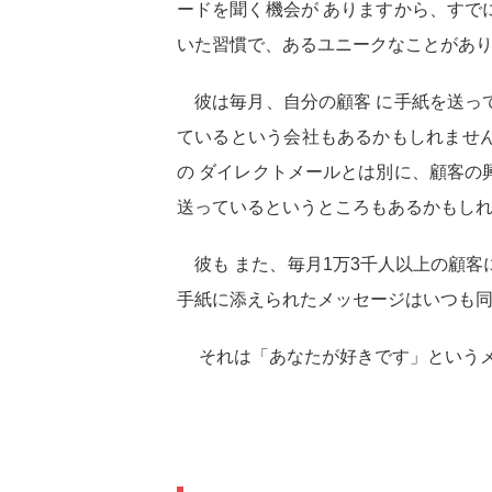
ードを聞く機会が ありますから、すで
いた習慣で、あるユニークなことがあ
彼は毎月、自分の顧客 に手紙を送っ
ているという会社もあるかもしれませ
の ダイレクトメールとは別に、顧客の
送っているというところもあるかもし
彼も また、毎月1万3千人以上の顧客
手紙に添えられたメッセージはいつも
それは「あなたが好きです」というメ