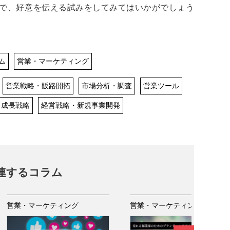
ので、好意を伝える試みをしてみてはいかがでしょう
ム
営業・マーケティング
営業戦略・販路開拓
市場分析・調査
営業ツール
・成長戦略
経営戦略・新規事業開発
連するコラム
営業・マーケティング
営業・マーケティング