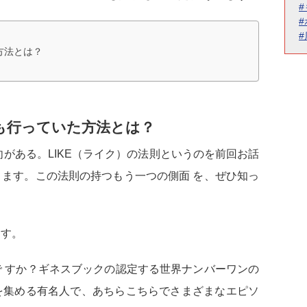
方法とは？
も行っていた方法とは？
がある。LIKE（ライク）の法則というのを前回お話
ます。この法則の持つもう一つの側面 を、ぜひ知っ
す。
 すか？ギネスブックの認定する世界ナンバーワンの
を集める有名人で、あちらこちらでさまざまなエピソ