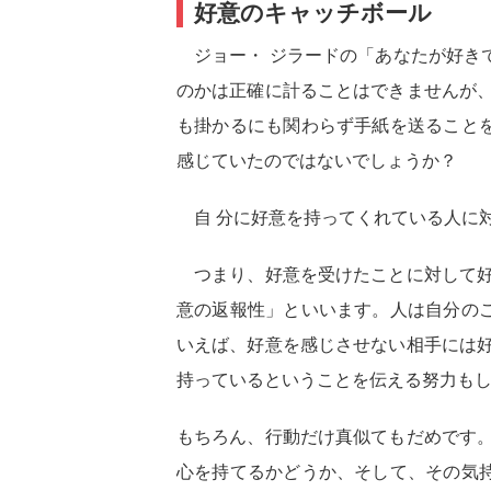
好意のキャッチボール
ジョー・ ジラードの「あなたが好き
のかは正確に計ることはできませんが、
も掛かるにも関わらず手紙を送ること
感じていたのではないでしょうか？
自 分に好意を持ってくれている人に
つまり、好意を受けたことに対して好
意の返報性」といいます。人は自分の
いえば、好意を感じさせない相手には好
持っているということを伝える努力も
もちろん、行動だけ真似てもだめです。
心を持てるかどうか、そして、その気