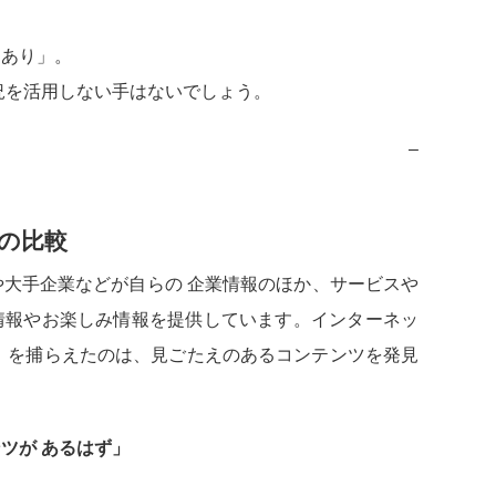
スあり」。
況を活用しない手はないでしょう。
–
の比較
大手企業などが自らの 企業情報のほか、サービスや
情報やお楽しみ情報を提供しています。インターネッ
 を捕らえたのは、見ごたえのあるコンテンツを発見
ツが あるはず」