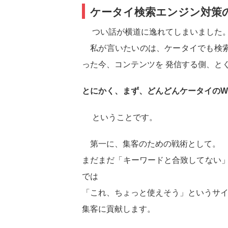
ケータイ検索エンジン対策
つい話が横道に逸れてしまいました
私が言いたいのは、ケータイでも検索
った今、コンテンツを 発信する側、と
とにかく、まず、どんどんケータイのW
ということです。
第一に、集客のための戦術として。
まだまだ「キーワードと合致してない」
では
「これ、ちょっと使えそう」というサイ
集客に貢献します。