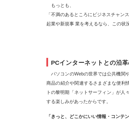
もっとも、
「不満のあるところにビジネスチャン
起業や新規事 業を考えるなら、この状
PCインターネットとの沿革
パソコンのWebの世界では公共機関や
商品の紹介や関連するさまざまな便利
トの黎明期「ネットサーフィン」が人々
する楽しみがあったからです。
「きっと、どこかにいい情報・コンテン