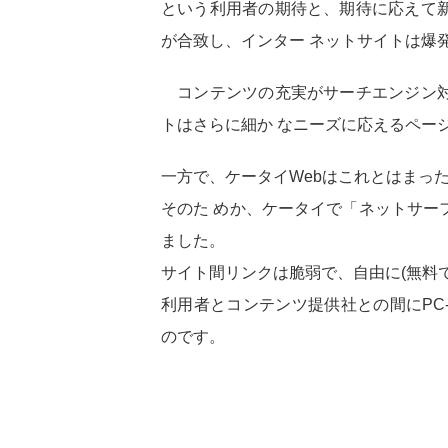
という利用者の期待と、期待に応えて
が合致し、インター ネットサイトは爆
コンテンツの充実がサーチエンジン対
トはさらに細か なニーズに応えるペー
一方で、ケータイWebはこれとはまっ
そのた めか、ケータイで「ネットサー
ました。
サイト間リンクは脆弱で、自由に(無料
利用者とコンテンツ提供社との間にPC
のです。