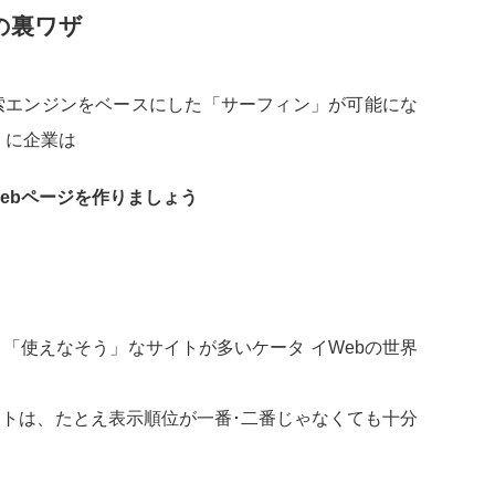
の裏ワザ
。
エンジンをベースにした「サーフィン」が可能にな
くに企業は
ebページを作りましょう
「使えなそう」なサイトが多いケータ イWebの世界
トは、たとえ表示順位が一番･二番じゃなくても十分