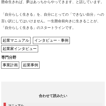
懸命生きれば、夢はあっちからやってきます、と話しています。
「自分らしく生きる」を、自分にとっての「できない自分」への
言い訳にしてはいけません。一生懸命前向きに生きることが、
「自分らしく生きる」のスタートラインです。
起業マニュアル
インタビュー・事例
起業家インタビュー
専門分野
事業計画
起業事例
合わせて読みたい
マニュアル