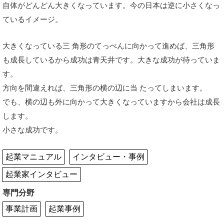
自体がどんどん大きくなっています。今の日本は逆に小さくなっ
ているイメージ。
大きくなっている三 角形のてっぺんに向かって進めば、三角形
も成長しているから成功は青天井です。大きな成功が待っていま
す。
方向を間違えれば、三角形の横の辺に当 たってしまいます。
でも、横の辺も外に向かって大きくなっていますから会社は成長
します。
小さな成功です。
起業マニュアル
インタビュー・事例
起業家インタビュー
専門分野
事業計画
起業事例