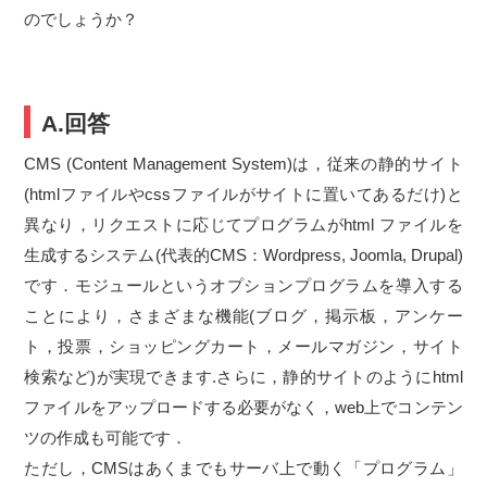
のでしょうか？
A.回答
CMS (Content Management System)は，従来の静的サイト
(htmlファイルやcssファイルがサイトに置いてあるだけ)と
異なり，リクエストに応じてプログラムがhtml ファイルを
生成するシステム(代表的CMS：Wordpress, Joomla, Drupal)
です．モジュールというオプションプログラムを導入する
ことにより，さまざまな機能(ブログ，掲示板，アンケー
ト，投票，ショッピングカート，メールマガジン，サイト
検索など)が実現できます.さらに，静的サイトのようにhtml
ファイルをアップロードする必要がなく，web上でコンテン
ツの作成も可能です．
ただし，CMSはあくまでもサーバ上で動く「プログラム」