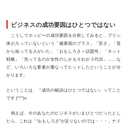
ビジネスの成功要因はひとつではない
こうしてホッピーの成功要因を分析してみると、プリン
体が入っていないという「健康面のプラス」「安さ」「昔
から知ってる人がいた」「おもしろさ＝話題性」「ネット
戦略」「売ってるのが女性のしかもそれが３代目」……な
ど、いろいろな要素が重なってヒットしたということが分
かります。
ということは、『成功の秘訣はひとつではない』ってこと
です (*^^)v
例えば、今のあなたのビジネスがいまひとつだったとし
たら、これは「“おもしろさ”が足りないのでは・・・」ナド