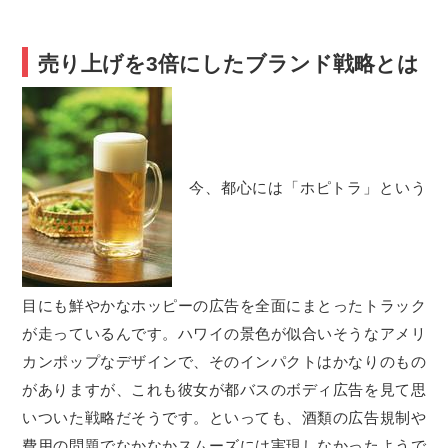
売り上げを3倍にしたブランド戦略とは
今、都心には「ホピトラ」という
目にも鮮やかなホッピーの広告を全面にまとったトラック
が走っているんです。ハワイの景色が似合いそうなアメリ
カンポップなデザインで、そのインパクトはかなりのもの
がありますが、これも彼女が都バスのボディ広告を見て思
いついた戦略だそうです。といっても、酒類の広告規制や
費用の問題でなかなかスムーズには実現しなかったようで