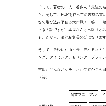
そして、著者の一人、谷さん「最強の名
た。そして、POPを作って名古屋の書
なで飛び込み平積み大作戦！（笑）。
っきの話ですが、本屋さんは出版社と
も、だから、菊池編集長の話になりま
そして、最後に丸山社長、売れる本の4つ
ング、タイミング、セリング、プライ
吉田がどんなお話をしたかですか？今
（笑）
起業マニュアル
イ