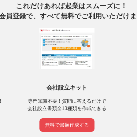
これだけあれば起業はスムーズに！
会員登録で、すべて無料でご利用いただけ
会社設立キット
専門知識不要！質問に答えるだけで
！
会社設立書類全13種類を作成できる
す
無料で書類作成する