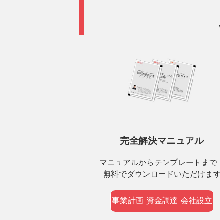
完全解決マニュアル
マニュアルからテンプレートまで
無料でダウンロードいただけま
事業計画
資金調達
会社設立