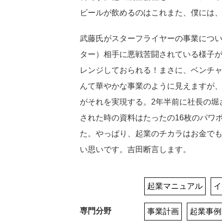
ビールが飲めるのはこれまた、僕には
武藤氏がスターフライヤーの事業につ
ター）相手に悪戦苦闘されている様子
レンジしておられる！まさに、ベンチ
んて華やかな事業のように見えますが
がそれを実現する。2年半前に社長の堀
された時の資料はたったの16枚のパワ
た。やっぱり、起業のチカラはお金で
い思いです。吉田断言します。
起業マニュアル
イ
専門分野
事業計画
起業事例