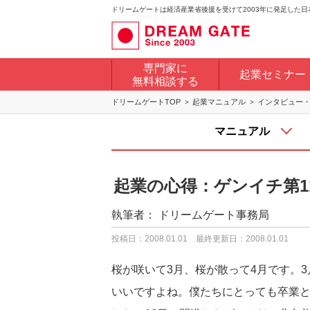
ドリームゲートは経済産業省後援を受けて2003年に発足した
専門家に
起業セミナー
無料相談する
ドリームゲートTOP
起業マニュアル
インタビュー
マニュアル
起業の心得：ゲンイチ第1
執筆者：
ドリームゲート事務局
投稿日：2008.01.01
最終更新日：2008.01.01
桜が咲いて3月、桜が散って4月です。
いいですよね。僕たちにとっても卒業と