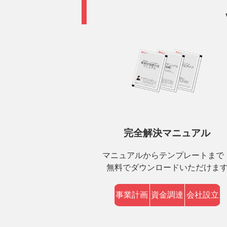
完全解決マニュアル
マニュアルからテンプレートまで
無料でダウンロードいただけま
事業計画
資金調達
会社設立