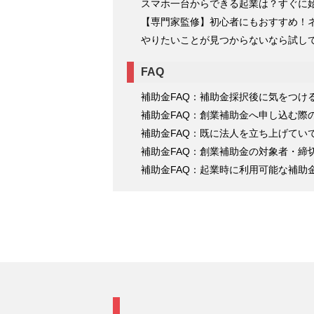
スマホ一台からできる起業は？すぐに
【専門家監修】初心者にもおすすめ！
やりたいことが見つからないなら試し
FAQ
補助金FAQ：補助金採択後に気をつけ
補助金FAQ：創業補助金へ申し込む際
補助金FAQ：既に法人を立ち上げてい
補助金FAQ：創業補助金の対象者・締
補助金FAQ：起業時に利用可能な補助