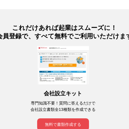
これだけあれば起業はスムーズに！
会員登録で、すべて無料でご利用いただけま
会社設立キット
専門知識不要！質問に答えるだけで
会社設立書類全13種類を作成できる
無料で書類作成する