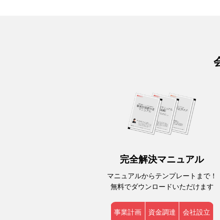
完全解決マニュアル
マニュアルからテンプレートまで！
無料でダウンロードいただけます
事業計画
資金調達
会社設立