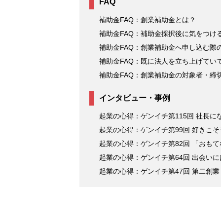
FAQ
補助金FAQ：創業補助金とは？
補助金FAQ：補助金採択後に気をつけ
補助金FAQ：創業補助金へ申し込む際
補助金FAQ：既に法人を立ち上げてい
補助金FAQ：創業補助金の対象者・締
インタビュー・事例
起業の心得：ゲンイチ第115回 社長
起業の心得：ゲンイチ第99回 好きこ
起業の心得：ゲンイチ第82回 「おも
起業の心得：ゲンイチ第64回 出会い
起業の心得：ゲンイチ第47回 第二創業