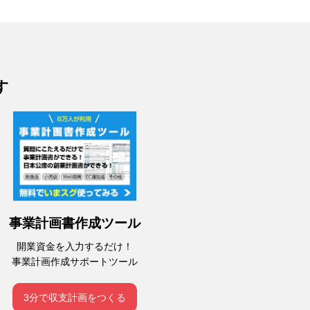
す
事業計画書作成ツール
開業資金を入力するだけ！
事業計画作成サポートツール
3分で収支計画をつくる