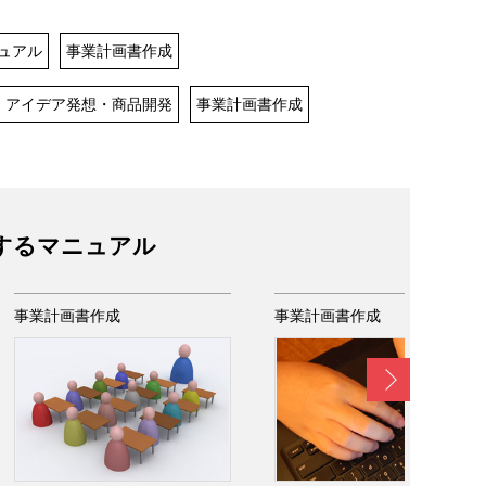
ュアル
事業計画書作成
アイデア発想・商品開発
事業計画書作成
するマニュアル
事業計画書作成
事業計画書作成
Next