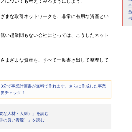
モノについても考えてみるようにしよう。
まざまな取引ネットワークも、非常に有用な資産とい
の低い起業間もない会社にとっては、こうしたネット
。
るさまざまな資産を、すべて一度書き出して整理して
3分で事業計画書が無料で作れます。さらに作成した事業
。要チェック！
重要な人材・人脈）」を読む
勝手の良い資源）」を読む