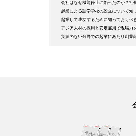
会社はなぜ機能停止に陥ったのか？社長
起業による語学学校の設立について知
起業して成功するために知っておくべ
アジア人材の採用と安定雇用で現場力を強
実績のない分野での起業にあたり創業