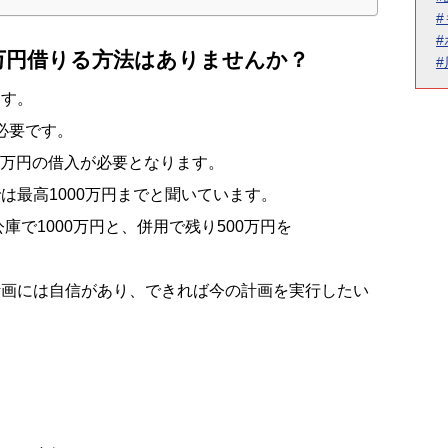
0万円借りる方法はありませんか？
ます。
が必要です。
00万円の借入が必要となります。
は最高1000万円までと聞いています。
庫で1000万円と、併用で残り500万円を
？
計画には自信があり、できれば今の計画を実行したい