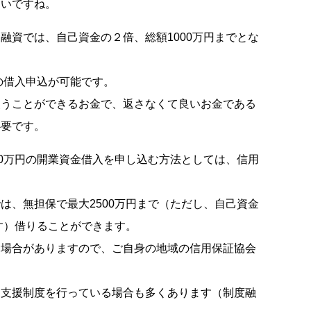
しいですね。
融資では、自己資金の２倍、総額1000万円までとな
の借入申込が可能です。
使うことができるお金で、返さなくて良いお金である
必要です。
00万円の開業資金借入を申し込む方法としては、信用
は、無担保で最大2500万円まで（ただし、自己資金
ます）借りることができます。
る場合がありますので、ご自身の地域の信用保証協会
る支援制度を行っている場合も多くあります（制度融