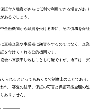
の保証付き融資がさらに低利で利用できる場合があり
値があるでしょう。
市中金融機関から融資を受ける際に、その債務を保証
うに直接企業や事業者に融資をするのではなく、企業
保証を付けてくれる公的機関です。
証協会へ直接申し込むことも可能ですが、通常は、実
で借りられるといってもあくまで制度上のことであり、
行われ、審査の結果、保証の可否と保証可能金額の連
わりありません。