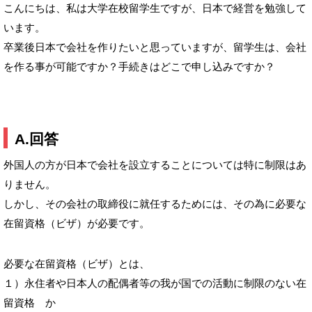
こんにちは、私は大学在校留学生ですが、日本で経営を勉強して
います。
卒業後日本で会社を作りたいと思っていますが、留学生は、会社
を作る事が可能ですか？手続きはどこで申し込みですか？
A.回答
外国人の方が日本で会社を設立することについては特に制限はあ
りません。
しかし、その会社の取締役に就任するためには、その為に必要な
在留資格（ビザ）が必要です。
必要な在留資格（ビザ）とは、
１）永住者や日本人の配偶者等の我が国での活動に制限のない在
留資格 か