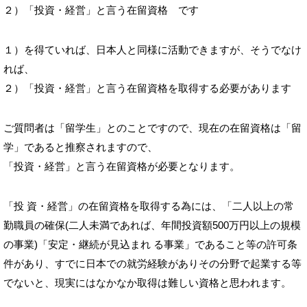
２）「投資・経営」と言う在留資格 です
１）を得ていれば、日本人と同様に活動できますが、そうでなけ
れば、
２）「投資・経営」と言う在留資格を取得する必要があります
ご質問者は「留学生」とのことですので、現在の在留資格は「留
学」であると推察されますので、
「投資・経営」と言う在留資格が必要となります。
「投 資・経営」の在留資格を取得する為には、「二人以上の常
勤職員の確保(二人未満であれば、年間投資額500万円以上の規模
の事業)「安定・継続が見込まれ る事業」であること等の許可条
件があり、すでに日本での就労経験がありその分野で起業する等
でないと、現実にはなかなか取得は難しい資格と思われます。