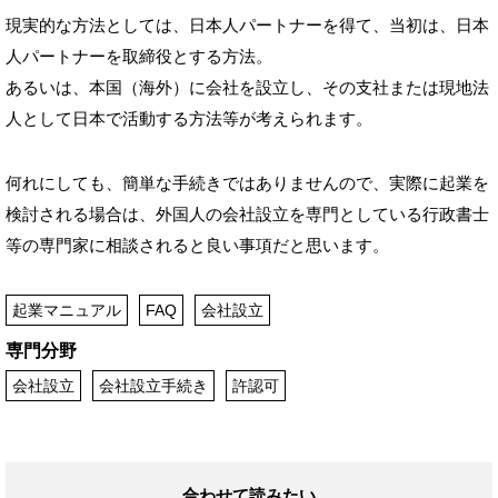
現実的な方法としては、日本人パートナーを得て、当初は、日本
人パートナーを取締役とする方法。
あるいは、本国（海外）に会社を設立し、その支社または現地法
人として日本で活動する方法等が考えられます。
何れにしても、簡単な手続きではありませんので、実際に起業を
検討される場合は、外国人の会社設立を専門としている行政書士
等の専門家に相談されると良い事項だと思います。
起業マニュアル
FAQ
会社設立
専門分野
会社設立
会社設立手続き
許認可
合わせて読みたい