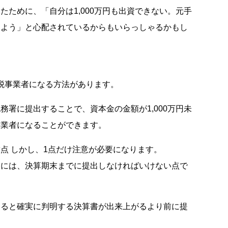
ために、「自分は1,000万円も出資できない。元手
しよう」と心配されているからもいらっしゃるかもし
課税事業者になる方法があります。
署に提出することで、資本金の金額が1,000万円未
事業者になることができます。
点 しかし、1点だけ注意が必要になります。
合には、決算期末までに提出しなければいけない点で
あると確実に判明する決算書が出来上がるより前に提