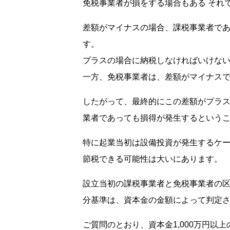
免税事業者が損をする場合もある それ
差額がマイナスの場合、課税事業者で
す。
プラスの場合に納税しなければいけな
一方、免税事業者は、差額がマイナス
したがって、最終的にこの差額がプラ
業者であっても損得が発生するという
特に起業当初は設備投資が発生するケ
節税できる可能性は大いにあります。
設立当初の課税事業者と免税事業者の
分基準は、資本金の金額によって判定
ご質問のとおり、資本金1,000万円以