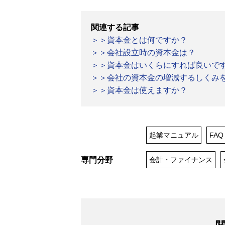
関連する記事
＞＞資本金とは何ですか？
＞＞会社設立時の資本金は？
＞＞資本金はいくらにすれば良いで
＞＞会社の資本金の増減するしくみ
＞＞資本金は使えますか？
起業マニュアル
FAQ
専門分野
会計・ファイナンス