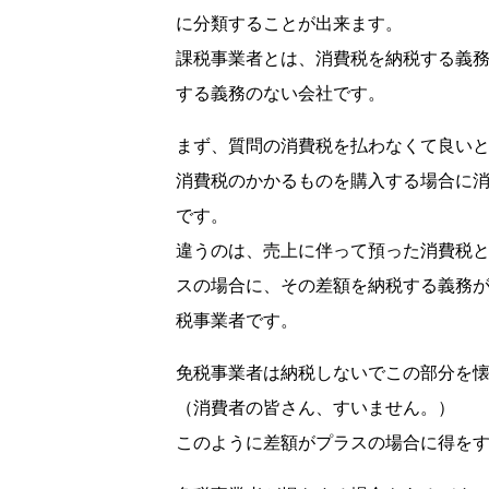
に分類することが出来ます。
課税事業者とは、消費税を納税する義
する義務のない会社です。
まず、質問の消費税を払わなくて良い
消費税のかかるものを購入する場合に
です。
違うのは、売上に伴って預った消費税
スの場合に、その差額を納税する義務
税事業者です。
免税事業者は納税しないでこの部分を
（消費者の皆さん、すいません。）
このように差額がプラスの場合に得を