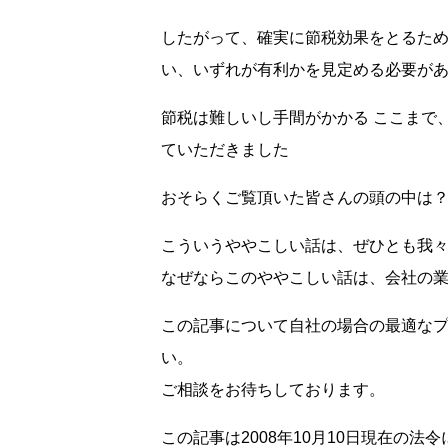
したがって、確実に節税効果をとるた
い、いずれが有利かを見定める必要が
節税は難しいし手間がかかる ここまで
ていただきました
おそらくご覧頂いた皆さんの頭の中は
こういうややこしい話は、ぜひとも我
なぜならこのややこしい話は、会社の
この記事について自社の場合の最適な
い。
ご相談をお待ちしております。
この記事は2008年10月10日現在の