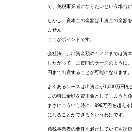
で、免税事業者になりたいという場合には
しかし、資本金の金額は出資金の全額
ません。
ここがポイントです。
会社法上、出資金額の１／２までは資
したがって、ご質問のケースのように、資
円まで出資することが可能になります
よくあるケースは出資金が1,000万円
この時に全額を資本金としてしまうと
まさにこういう時に、999万円を超え
になることができるというわけです。
免税事業者の要件を満たしていても課