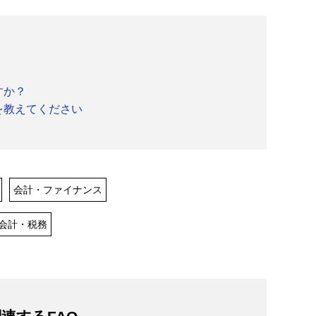
すか？
を教えてください
会計・ファイナンス
会計・税務