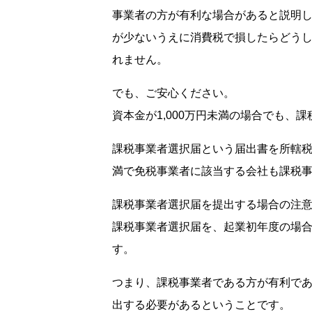
事業者の方が有利な場合があると説明した
が少ないうえに消費税で損したらどう
れません。
でも、ご安心ください。
資本金が1,000万円未満の場合でも、
課税事業者選択届という届出書を所轄税務
満で免税事業者に該当する会社も課税
課税事業者選択届を提出する場合の注意
課税事業者選択届を、起業初年度の場
す。
つまり、課税事業者である方が有利で
出する必要があるということです。