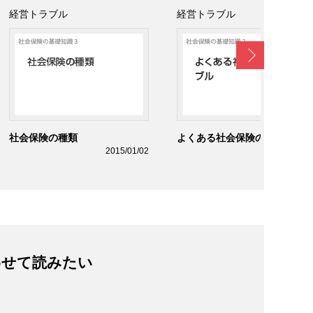
経営トラブル
経営トラブル
Next
社会保険の種類
よくある社会保険のトラブル
2015/01/02
2015/01/0
わせて読みたい