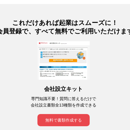
これだけあれば起業はスムーズに！
会員登録で、すべて無料でご利用いただけま
会社設立キット
専門知識不要！質問に答えるだけで
会社設立書類全13種類を作成できる
無料で書類作成する