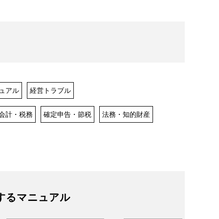
ュアル
経営トラブル
会計・税務
確定申告・節税
法務・知的財産
するマニュアル