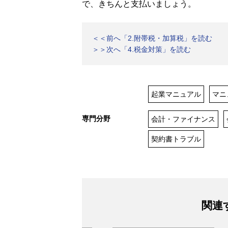
で、きちんと支払いましょう。
＜＜前へ「2.附帯税・加算税」を読む
＞＞次へ「4.税金対策」を読む
起業マニュアル
マニ
専門分野
会計・ファイナンス
契約書トラブル
関連