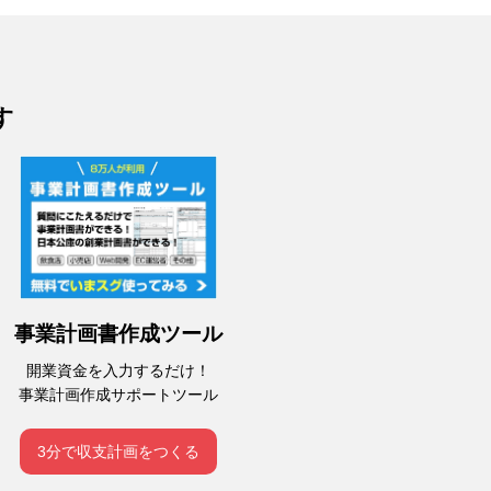
す
事業計画書作成ツール
開業資金を入力するだけ！
事業計画作成サポートツール
3分で収支計画をつくる