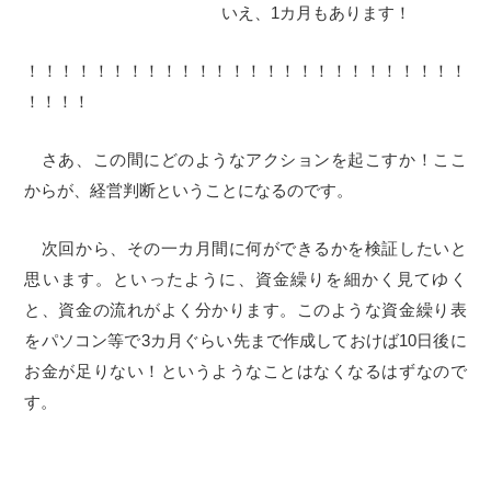
いえ、1カ月もあります！
！！！！！！！！！！！！！！！！！！！！！！！！！！
！！！！
さあ、この間にどのようなアクションを起こすか！ここ
からが、経営判断ということになるのです。
次回から、その一カ月間に何ができるかを検証したいと
思います。といったように、資金繰りを細かく見てゆく
と、資金の流れがよく分かります。このような資金繰り表
をパソコン等で3カ月ぐらい先まで作成しておけば10日後に
お金が足りない！というようなことはなくなるはずなので
す。