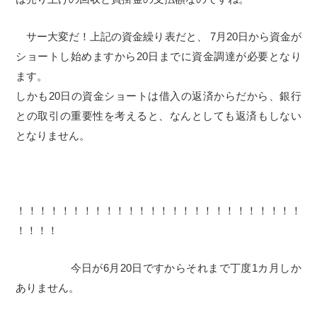
サー大変だ！上記の資金繰り表だと、 7月20日から資金が
ショートし始めますから20日までに資金調達が必要となり
ます。
しかも20日の資金ショートは借入の返済からだから、銀行
との取引の重要性を考えると、なんとしても返済もしない
となりません。
！！！！！！！！！！！！！！！！！！！！！！！！！！
！！！！
今日が6月20日ですからそれまで丁度1カ月しか
ありません。