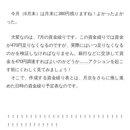
今月（6月末）は月末に380円残りますね！よかったよか
った。
大変なのは、7月の資金繰りです。この資金繰りでは資金
が470円足りなくなるのですが、実際にはいつ足りなくなる
のかを検証しなければなりません。銀行などに交渉して資
金を470円調達すればよいのかどうか……アクションを起こ
す前にくわしく見てみましょう！
そこで、作成する資金繰り表とは、月次をさらに推し進
めた日時の資金繰り予定表なのです。
！！！！！！！！！！！！！！！！！！！！！！！！！！
！！！！！！！！！！！！