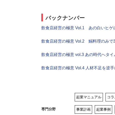
バックナンバー
飲食店経営の極意 Vol.1 あの白い
飲食店経営の極意 Vol.2 鰯料理のみ
飲食店経営の極意 vol.3 あの時代へ
飲食店経営の極意 Vol.4 人材不足
起業マニュアル
コラ
専門分野
事業計画
起業事例