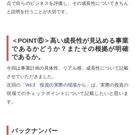
点で自らのビジネスを評価し、その成長性についてきちん
と説明を行うことが大切です。
＜POINT⑥＞高い成長性が見込める事業
であるかどうか？またその根拠が明確
であるか。
今回は事業計画の具体性、リアル感、成長性について記載
させていただきました。
次回の「
Vol.3 投資の実際の現場から
」は、実際の投資の
現場でのチェックポイントについて記載したいと思いま
す。
バックナンバー