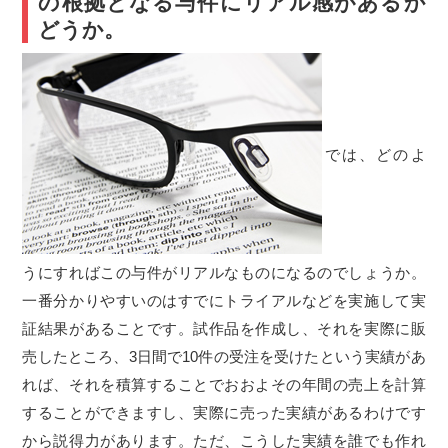
の根拠となる与件にリアル感があるか
どうか。
では、どのよ
うにすればこの与件がリアルなものになるのでしょうか。
一番分かりやすいのはすでにトライアルなどを実施して実
証結果があることです。試作品を作成し、それを実際に販
売したところ、3日間で10件の受注を受けたという実績があ
れば、それを積算することでおおよその年間の売上を計算
することができますし、実際に売った実績があるわけです
から説得力があります。ただ、こうした実績を誰でも作れ