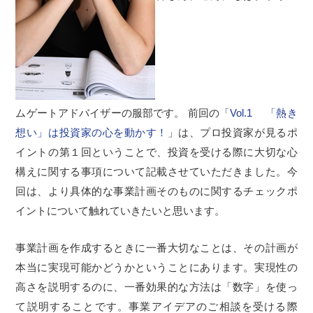
ムゲートアドバイザーの服部です。 前回の「
Vol.1 「熱き
想い」は投資家の心を動かす！
」は、プロ投資家が見るポ
イントの第１回ということで、投資を受ける際に大切な心
構えに関する事項について記載させていただきました。今
回は、より具体的な事業計画そのものに関するチェックポ
イントについて触れていきたいと思います。
事業計画を作成するときに一番大切なことは、その計画が
本当に実現可能かどうかということにあります。実現性の
高さを説明するのに、一番効果的な方法は「数字」を使っ
て説明することです。事業アイデアのご相談を受ける際