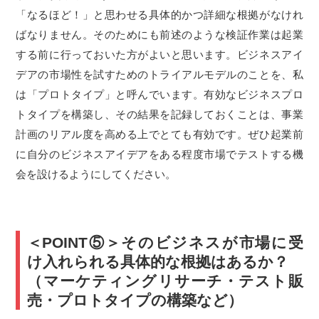
「なるほど！」と思わせる具体的かつ詳細な根拠がなけれ
ばなりません。そのためにも前述のような検証作業は起業
する前に行っておいた方がよいと思います。ビジネスアイ
デアの市場性を試すためのトライアルモデルのことを、私
は「プロトタイプ」と呼んでいます。有効なビジネスプロ
トタイプを構築し、その結果を記録しておくことは、事業
計画のリアル度を高める上でとても有効です。ぜひ起業前
に自分のビジネスアイデアをある程度市場でテストする機
会を設けるようにしてください。
＜POINT⑤＞そのビジネスが市場に受
け入れられる具体的な根拠はあるか？
（マーケティングリサーチ・テスト販
売・プロトタイプの構築など）