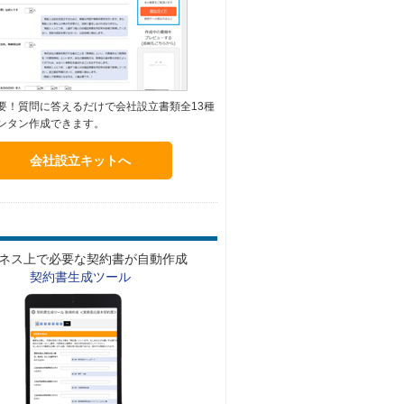
要！質問に答えるだけで会社設立書類全13種
ンタン作成できます。
会社設立キットへ
ネス上で必要な契約書が自動作成
契約書生成ツール