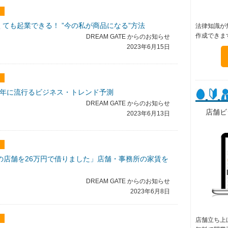
ても起業できる！ ”今の私が商品になる”方法
法律知識が
作成できま
DREAM GATE からのお知らせ
2023年6月15日
024年に流行るビジネス・トレンド予測
DREAM GATE からのお知らせ
店舗ビ
2023年6月13日
の店舗を26万円で借りました」店舗・事務所の家賃を
DREAM GATE からのお知らせ
2023年6月8日
店舗立ち上