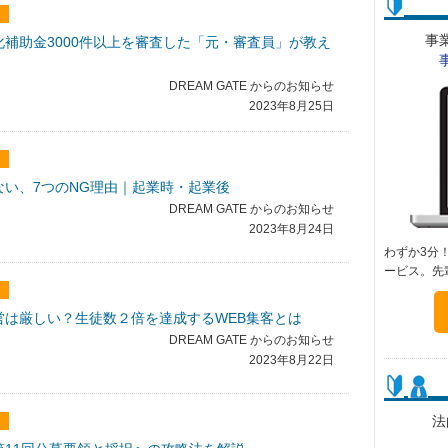
事
補助金3000件以上を審査した「元・審査員」が教え
DREAM GATE からのお知らせ
2023年8月25日
ない、7つのNG理由｜起業時・起業後
DREAM GATE からのお知らせ
2023年8月24日
わずか3分
ービス。先
営は厳しい？生徒数２倍を達成するWEB集客とは
DREAM GATE からのお知らせ
2023年8月22日
法