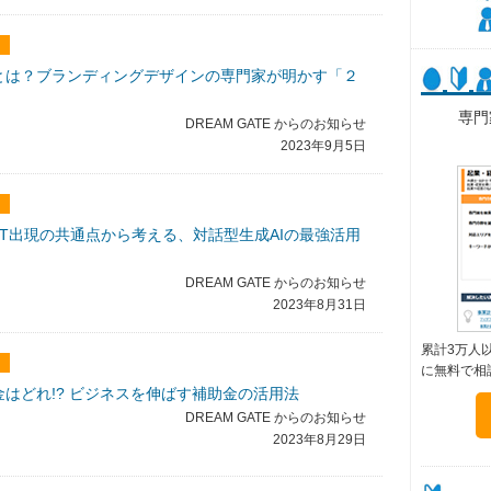
とは？ブランディングデザインの専門家が明かす「２
専門
DREAM GATE からのお知らせ
2023年9月5日
GPT出現の共通点から考える、対話型生成AIの最強活用
DREAM GATE からのお知らせ
2023年8月31日
累計3万人
に無料で相
はどれ!? ビジネスを伸ばす補助金の活用法
DREAM GATE からのお知らせ
2023年8月29日