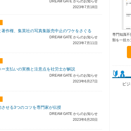
DREAM GATE からのお知らせ
2023年7月18日
と著作権、集英社の写真集販売中止のワケをさぐる
専門知識不
DREAM GATE からのお知らせ
類を一括カ
2023年7月11日
ネー支払いの実務と注意点を社労士が解説
DREAM GATE からのお知らせ
2023年6月27日
ビジ
功させる3つのコツを専門家が伝授
DREAM GATE からのお知らせ
2023年6月20日