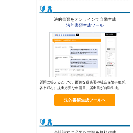
法的書類をオンラインで自動生成
法的書類生成ツール
質問に答えるだけで、面倒な税務署や社会保険事務所、
各市町村に提出必要な申請書、届出書が自動生成。
法的書類生成ツールへ
会社設立に必要な書類を無料作成