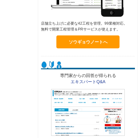
店舗立ち上げに必要な42工程を管理。99業種対応。
無料で開業工程管理＆PRサービスが使えます。
ソウギョウノートへ
専門家からの回答が得られる
エキスパートQ&A