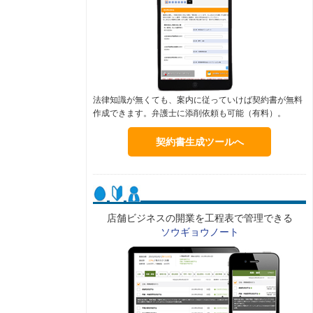
法律知識が無くても、案内に従っていけば契約書が無料
作成できます。弁護士に添削依頼も可能（有料）。
契約書生成ツールへ
店舗ビジネスの開業を工程表で管理できる
ソウギョウノート