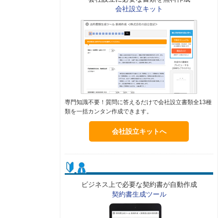
会社設立キット
専門知識不要！質問に答えるだけで会社設立書類全13種
類を一括カンタン作成できます。
会社設立キットへ
ビジネス上で必要な契約書が自動作成
契約書生成ツール