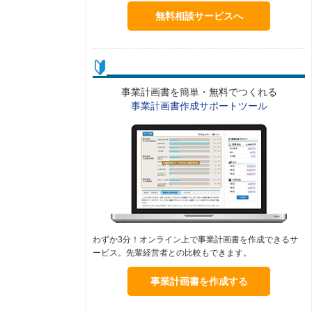
無料相談サービスへ
事業計画書を簡単・無料でつくれる
事業計画書作成サポートツール
わずか3分！オンライン上で事業計画書を作成できるサ
ービス。先輩経営者との比較もできます。
事業計画書を作成する