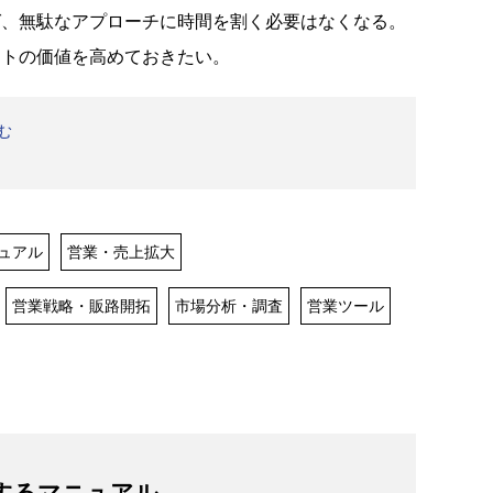
ば、無駄なアプローチに時間を割く必要はなくなる。
ストの価値を高めておきたい。
む
ュアル
営業・売上拡大
営業戦略・販路開拓
市場分析・調査
営業ツール
するマニュアル