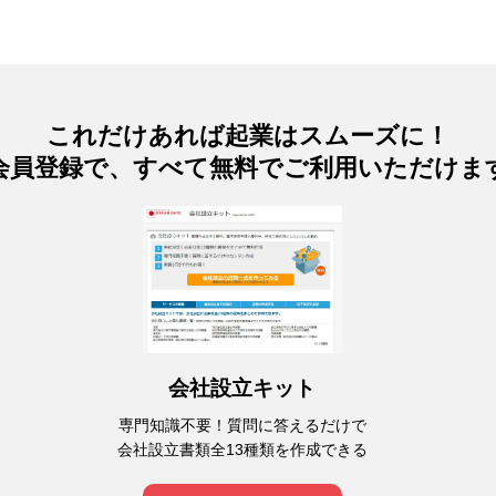
これだけあれば起業はスムーズに！
会員登録で、すべて無料でご利用いただけま
会社設立キット
専門知識不要！質問に答えるだけで
会社設立書類全13種類を作成できる