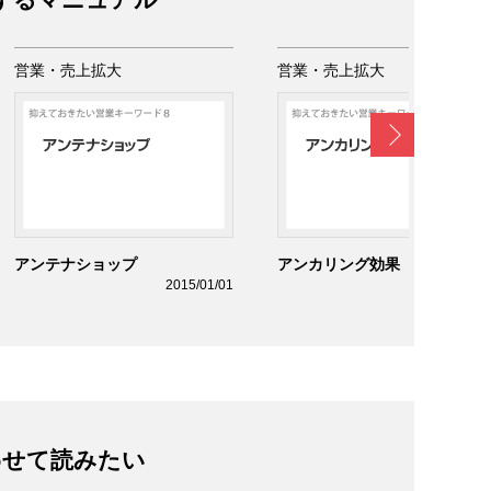
営業・売上拡大
営業・売上拡大
Next
アンテナショップ
アンカリング効果
2015/01/01
2015/01/0
わせて読みたい