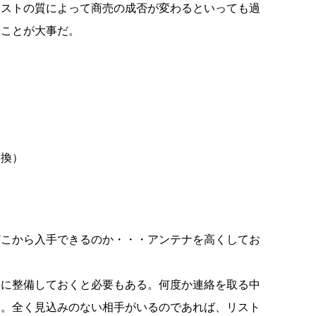
リストの質によって商売の成否が変わるといっても過
すことが大事だ。
交換）
どこから入手できるのか・・・アンテナを高くしてお
的に整備しておくと必要もある。何度か連絡を取る中
る。全く見込みのない相手がいるのであれば、リスト