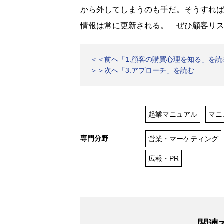
から外してしまうのも手だ。そうすれ
情報は常に更新される。 ぜひ顧客リ
＜＜前へ「1.顧客の購買心理を知る」を読
＞＞次へ「3.アプローチ」を読む
起業マニュアル
マニ
専門分野
営業・マーケティング
広報・PR
関連