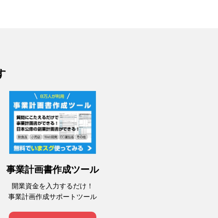
す
事業計画書作成ツール
開業資金を入力するだけ！
事業計画作成サポートツール