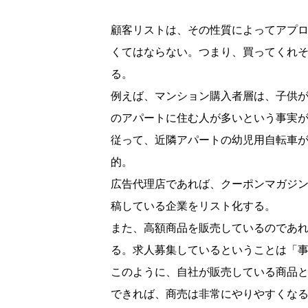
顧客リストは、その性質によってアプ
くてはならない。つまり、買ってくれ
る。
例えば、マンション購入者層は、子供
のアパートに住む人が多いという事実
従って、近隣アパートの幼児用自転車
的。
広告代理店であれば、クーポンマガジ
稿している企業をリスト化する。
また、高額商品を販売しているのであ
る。求人募集しているということは「
このように、自社が販売している商品
できれば、商売は非常にやりやすくな