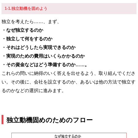
1-1.独立動機を固めよう
独立を考えたら……、まず、
・なぜ独立するのか
・独立して何をするのか
・それはどうしたら実現できるのか
・実現のための費用はいくらかかるのか
・その資金などはどう準備するのか……。
これらの問いに納得のいく答えを出せるよう、取り組んでくださ
い。その後に、会社を設立するのか、あるいは他の方法で独立す
るのかなどの選択に進みます。
独立動機固めのためのフロー