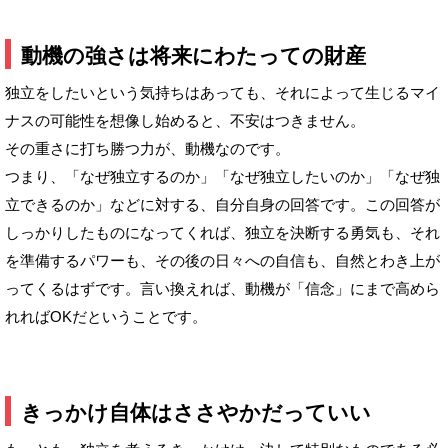
動機の強さは将来にわたっての財産
独立をしたいという気持ちはあっても、それによって生じるマイ
ナスの可能性を想像し始めると、不安はつきません。
その重さに打ち勝つ力が、動機なのです。
つまり、「なぜ独立するのか」「なぜ独立したいのか」「なぜ独
立できるのか」などに対する、自分自身の回答です。この回答が
しっかりしたものになってくれば、独立を決断する勇気も、それ
を準備するパワーも、その後の日々への自信も、自然とわき上が
ってくるはずです。言い換えれば、動機が「信念」にまで高めら
れればOKだということです。
きっかけ自体はささやかだっていい