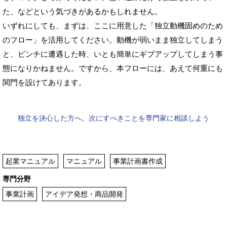
た、などという気づきがあるかもしれません。
いずれにしても、まずは、ここに用意した「独立動機固めのため
のフロー」を活用してください。動機が弱いまま独立してしまう
と、ピンチに遭遇した時、いとも簡単にギブアップしてしまう事
態になりかねません。ですから、本フローには、あえて何重にも
関門を設けてあります。
独立を決心した方へ。次にすべきことを専門家に相談しよう
起業マニュアル
マニュアル
事業計画書作成
専門分野
事業計画
アイデア発想・商品開発