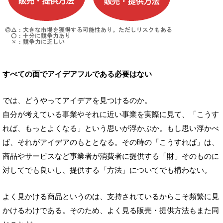
すべての面でアイデアフルである必要はない
では、どうやってアイデアを見つけるのか。
自分が考えている事業やそれに近い事業を実際に見て、「こうす
れば、もっとよくなる」という思いが浮かぶか。もし思い浮かべ
ば、それがアイデアのもととなる。その時の「こうすれば」は、
商品やサービスなど事業者が消費者に提供する「財」そのものに
対してでも良いし、提供する「方法」についてでも構わない。
よく見かける商品というのは、支持されているからこそ頻繁に見
かけるわけである。そのため、よく見る販売・提供方法もまた同