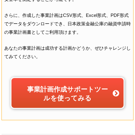
さらに、作成した事業計画はCSV形式、Excel形式、PDF形式
でデータをダウンロードでき、日本政策金融公庫の融資申請時
の事業計画書としてご利用頂けます。
あなたの事業計画は成功する計画かどうか、ぜひチャレンジし
てみてください。
事業計画作成サポートツー
ルを使ってみる