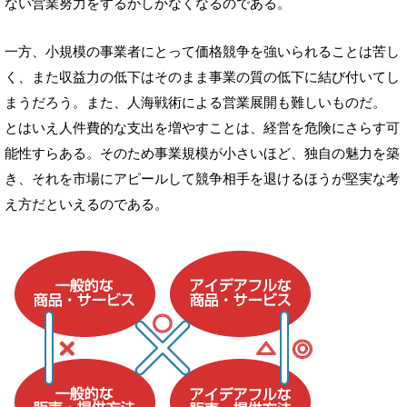
ない営業努力をするかしかなくなるのである。
一方、小規模の事業者にとって価格競争を強いられることは苦し
く、また収益力の低下はそのまま事業の質の低下に結び付いてし
まうだろう。また、人海戦術による営業展開も難しいものだ。
とはいえ人件費的な支出を増やすことは、経営を危険にさらす可
能性すらある。そのため事業規模が小さいほど、独自の魅力を築
き、それを市場にアピールして競争相手を退けるほうが堅実な考
え方だといえるのである。