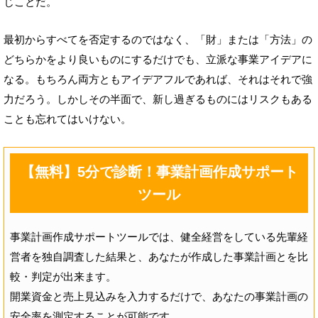
じことだ。
最初からすべてを否定するのではなく、「財」または「方法」の
どちらかをより良いものにするだけでも、立派な事業アイデアに
なる。もちろん両方ともアイデアフルであれば、それはそれで強
力だろう。しかしその半面で、新し過ぎるものにはリスクもある
ことも忘れてはいけない。
【無料】5分で診断！事業計画作成サポート
ツール
事業計画作成サポートツールでは、健全経営をしている先輩経
営者を独自調査した結果と、あなたが作成した事業計画とを比
較・判定が出来ます。
開業資金と売上見込みを入力するだけで、あなたの事業計画の
安全率を測定することが可能です。