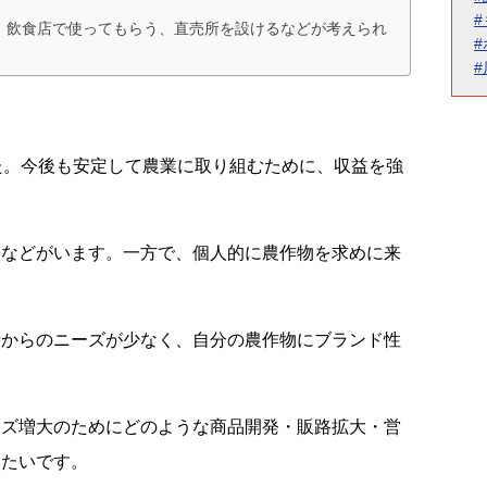
、飲食店で使ってもらう、直売所を設けるなどが考えられ
た。今後も安定して農業に取り組むために、収益を強
ーなどがいます。一方で、個人的に農作物を求めに来
者からのニーズが少なく、自分の農作物にブランド性
ーズ増大のためにどのような商品開発・販路拡大・営
きたいです。