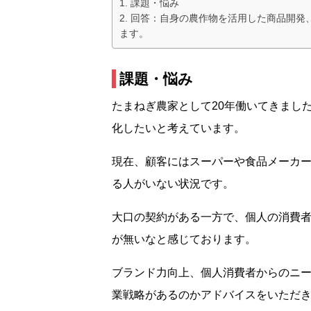
課題・悩み
回答：自身の農作物を活用した商品開発
ます。
課題・悩み
たまねぎ農家として20年働いてきまし
化したいと考えています。
現在、顧客にはスーパーや食品メーカ
る人がいない状況です。
大口の契約がある一方で、個人の消費
が無いなと感じております。
ブランド力向上、個人消費者からのニ
業戦略があるのかアドバイスをいただ