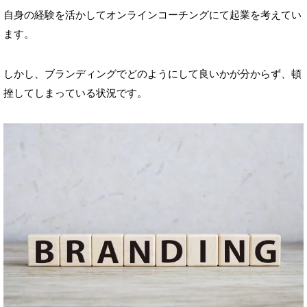
自身の経験を活かしてオンラインコーチングにて起業を考えてい
ます。
しかし、ブランディングでどのようにして良いかが分からず、頓
挫してしまっている状況です。