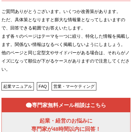
ご質問ありがとうございます。いくつか改善策があります。
ただ、具体策となりますと膨大な情報量となってしまいますの
で、回答できる範囲でお答えいたします。
まず各々のページはテーマを一つに絞り、特化した情報を掲載し
ます。関係ない情報はなるべく掲載しないようにしましょう。
他のページと同じ定型文やサイドバーがある場合は、それらがノ
イズになって順位が下がるケースがありますので注意してくださ
い。
起業マニュアル
FAQ
営業・マーケティング
専門家無料メール相談はこちら
起業・経営のお悩みに
専門家が48時間以内に回答！