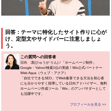
回答：テーマに特化したサイト作りに心が
け、定型文やサイドバーに注意しましょ
う。
この質問への回答者
日向 凛(ひゅうが りん) / 「ホームページ制作」
Google・Yahoo!検索1位の実績！Wix公式パートナー
Web Aqua（ウェブ・アクア）
「自社でできるSEO」でWeb集客できる方法を初心者
にも分かりやすく指導している日向アドバイザー。無料
ホームページ作成ツール「Wix」のアンバサダーとして
も活躍中です。
プロフィールを見る >>