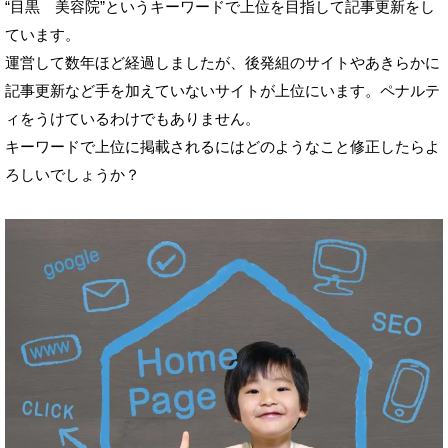
“目黒 美容院”というキーワードで上位を目指して記事更新をし
ています。
運営して数年ほど経過しましたが、後発組のサイトやあきらかに
記事更新など手を加えていないサイトが上位にいます。ペナルテ
ィをうけているわけでもありません。
キーワードで上位に掲載されるにはどのようなこと修正したらよ
ろしいでしょうか？