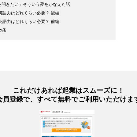
を開きたい」そういう夢をかなえた話
な英語力はどれくらい必要？ 後編
な英語力はどれくらい必要？ 前編
カ条
これだけあれば起業はスムーズに！
会員登録で、すべて無料でご利用いただけま