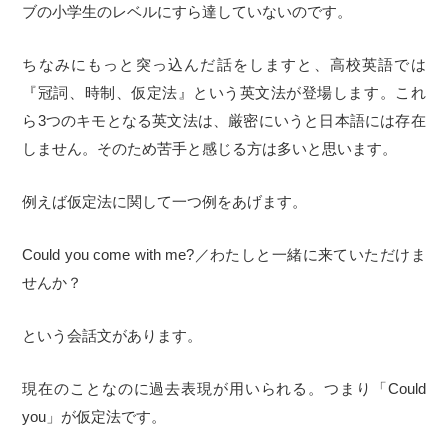
ブの小学生のレベルにすら達していないのです。
ちなみにもっと突っ込んだ話をしますと、高校英語では
『冠詞、時制、仮定法』という英文法が登場します。これ
ら3つのキモとなる英文法は、厳密にいうと日本語には存在
しません。そのため苦手と感じる方は多いと思います。
例えば仮定法に関して一つ例をあげます。
Could you come with me?／わたしと一緒に来ていただけま
せんか？
という会話文があります。
現在のことなのに過去表現が用いられる。つまり「Could
you」が仮定法です。