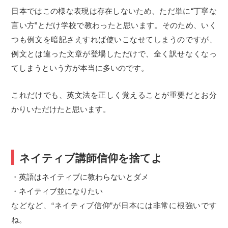
日本ではこの様な表現は存在しないため、ただ単に“丁寧な
言い方”とだけ学校で教わったと思います。そのため、いく
つも例文を暗記さえすれば使いこなせてしまうのですが、
例文とは違った文章が登場しただけで、全く訳せなくなっ
てしまうという方が本当に多いのです。
これだけでも、英文法を正しく覚えることが重要だとお分
かりいただけたと思います。
ネイティブ講師信仰を捨てよ
・英語はネイティブに教わらないとダメ
・ネイティブ並になりたい
などなど、“ネイティブ信仰”が日本には非常に根強いです
ね。