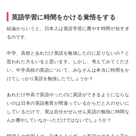
英語学習に時間をかける覚悟をする
結論からいうと、日本人は英語学習に費やす時間が短すぎ
るのです。
中学、高校とあれだけ英語を勉強したのに足りないの？と
思われた方もいると思います。しかし、考えてみてくださ
い。中学高校の英語について、みなさんは本当に時間をか
けてしっかり英語を勉強したでしょうか？
あれだけ中高で英語やったのに英語ができるようにならな
いのは日本の英語教育が間違っているからだと人のせいに
しているだけで、実は自分がぜんぜん英語の勉強に時間な
んか費やしていなかっただけではないでしょうか？