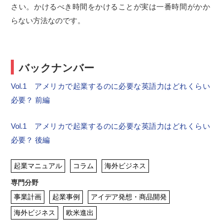
さい。かけるべき時間をかけることが実は一番時間がかか
らない方法なのです。
バックナンバー
Vol.1 アメリカで起業するのに必要な英語力はどれくらい
必要？ 前編
Vol.1 アメリカで起業するのに必要な英語力はどれくらい
必要？ 後編
起業マニュアル
コラム
海外ビジネス
専門分野
事業計画
起業事例
アイデア発想・商品開発
海外ビジネス
欧米進出