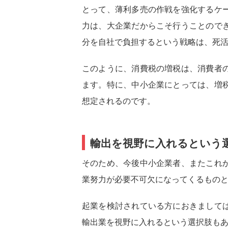
とって、薄利多売の作戦を強化するケ
力は、大企業だからこそ行うことので
分を自社で負担するという戦略は、死
このように、消費税の増税は、消費者
ます。特に、中小企業にとっては、増
想定されるのです。
輸出を視野に入れるという
そのため、今後中小企業者、またこれ
業努力が必要不可欠になってくるもの
起業を検討されている方におきまして
輸出業を視野に入れるという選択肢も