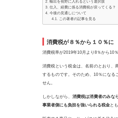
輸出を視野に入れるという選択肢
仕入、経費に係る消費税が戻ってくる？
今後の見通しについて
この著者の記事を見る
消費税が８％から１０％に
消費税率が2019年10月より8％から1
消費税という税金は、名前のとおり、
するものです。そのため、10％になる
せん。
しかしながら、
消費税は消費者のみな
事業者側にも負担を強いられる税金
と