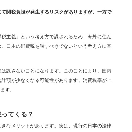
じて関税負担が発生するリスクがありますが、一方で
課税主義」という考え方で課されるため、海外に住ん
は、日本の消費税を課すべきでないという考え方に基
税は課さないことになります。このことにより、国内
合計額が少なくなる可能性があります。消費税率が上
えます。
戻ってくる？
大きなメリットがあります。実は、現行の日本の法律