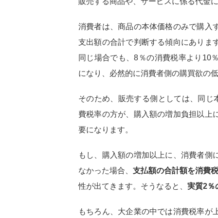
販売する商品や、サービスに係る代金
消費者は、商品の本体価格のみで購入
支出額の合計で判断する傾向にありま
同じ場合でも、8％の消費税率より10
になり、必然的に消費者側の購買欲の
そのため、販売する側としては、同じ本
費税率の方が、購入額の増加負担以上
要になります。
もし、購入額の増加以上に、消費者側
なかった場合、
支払額の合計額を消費税
性が出てきます。そうなると、
実質2％
もちろん、大企業の中では消費税率が