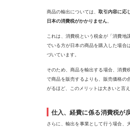
商品の輸出については、
取引内容に応
日本の消費税がかかりません
。
これは、消費税という税金が「消費地
でいる方が日本の商品を購入した場合
づいています。
そのため、商品を輸出する場合、消費
で商品を販売するよりも、販売価格の
がるほど、このメリットは大きいと言
仕入、経費に係る消費税が
さらに、輸出を事業として行う場合、