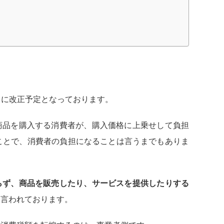
0％に改正予定となっております。
商品を購入する消費者が、購入価格に上乗せして負担
ことで、消費者の負担になることは言うまでもありま
らず、商品を販売したり、サービスを提供したりする
も言われております。