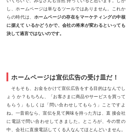
いくらいで、みなさんも当然 持っていると思います。しか
し、ホームページは単なるツールではありません。これか
らの時代は、
ホームページの存在をマーケティングの中核
に据えて いるかどうかで、会社の将来が変わるといっても
決して過言ではないのです。
ホームページは宣伝広告の受け皿だ！
そもそも、お金をかけて宣伝広告をする目的はなんでし
ょう か？もちろん、「お客さまに商品やサービスを買って
もらう」もしくは「問い合わせしてもらう」ことですよ
ね。一昔前なら、宣伝を見て興味を持った方は、直 接会社
に電話で問い合わせしてきました。ところが、今の世の
中、会社に直接電話してくる人なんてほとんどいません。