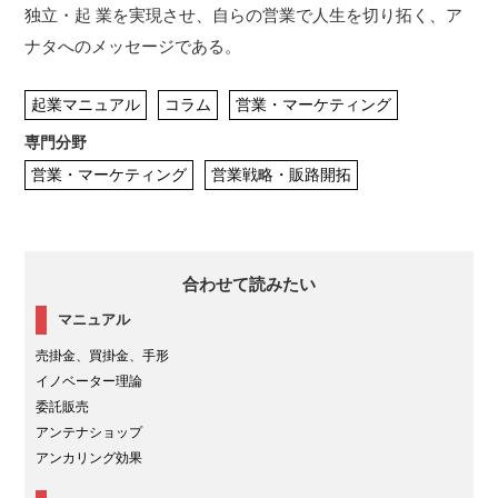
独立・起 業を実現させ、自らの営業で人生を切り拓く、ア
ナタへのメッセージである。
起業マニュアル
コラム
営業・マーケティング
専門分野
営業・マーケティング
営業戦略・販路開拓
合わせて読みたい
マニュアル
売掛金、買掛金、手形
イノベーター理論
委託販売
アンテナショップ
アンカリング効果