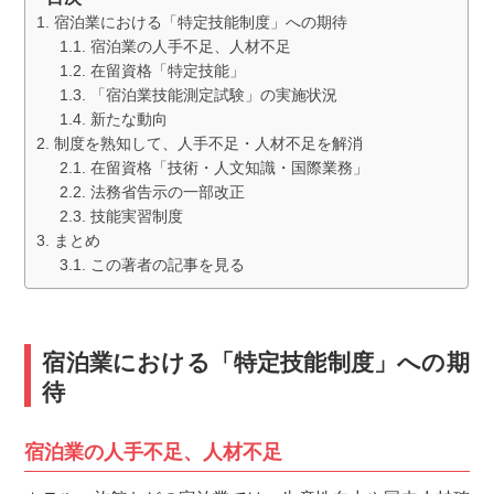
宿泊業における「特定技能制度」への期待
宿泊業の人手不足、人材不足
在留資格「特定技能」
「宿泊業技能測定試験」の実施状況
新たな動向
制度を熟知して、人手不足・人材不足を解消
在留資格「技術・人文知識・国際業務」
法務省告示の一部改正
技能実習制度
まとめ
この著者の記事を見る
宿泊業における「特定技能制度」への期
待
宿泊業の人手不足、人材不足