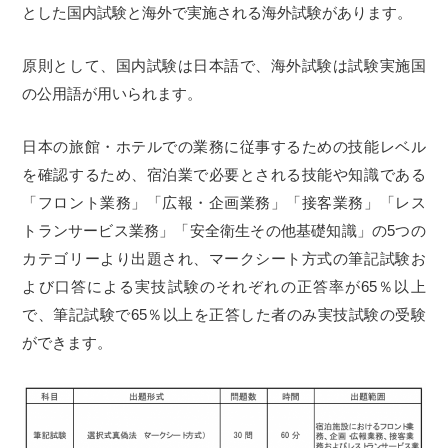
とした国内試験と海外で実施される海外試験があります。
原則として、国内試験は日本語で、海外試験は試験実施国
の公用語が用いられます。
日本の旅館・ホテルでの業務に従事するための技能レベル
を確認するため、宿泊業で必要とされる技能や知識である
「フロント業務」「広報・企画業務」「接客業務」「レス
トランサービス業務」「安全衛生その他基礎知識」の5つの
カテゴリーより出題され、マークシート方式の筆記試験お
よび口答による実技試験のそれぞれの正答率が65％以上
で、筆記試験で65％以上を正答した者のみ実技試験の受験
ができます。