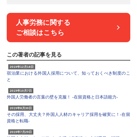
人事労務に関する
ご相談はこちら
この著者の記事を見る
2019年12月18日
宿泊業における外国人採用について、知っておくべき制度のこ
と
2019年10月7日
外国人労働者の言葉の壁を克服！ -在留資格と日本語能力-
2019年8月30日
その採用、大丈夫？外国人人材のキャリア採用を確実に！-在留
資格と転職-
2019年7月29日