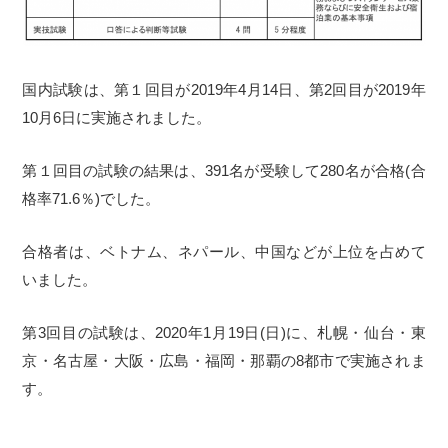
国内試験は、第１回目が2019年4月14日、第2回目が2019年
10月6日に実施されました。
第１回目の試験の結果は、391名が受験して280名が合格(合
格率71.6％)でした。
合格者は、ベトナム、ネパール、中国などが上位を占めて
いました。
第3回目の試験は、2020年1月19日(日)に、札幌・仙台・東
京・名古屋・大阪・広島・福岡・那覇の8都市で実施されま
す。