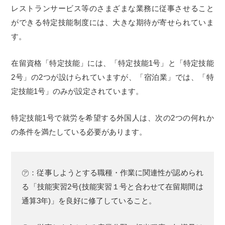
レストランサービス等のさまざまな業務に従事させること
ができる特定技能制度には、大きな期待が寄せられていま
す。
在留資格「特定技能」には、「特定技能1号」と「特定技能
2号」の2つが設けられていますが、「宿泊業」では、「特
定技能1号」のみが設定されています。
特定技能1号で就労を希望する外国人は、次の2つの何れか
の条件を満たしている必要があります。
㋐：従事しようとする職種・作業に関連性が認められ
る「技能実習2号(技能実習１号と合わせて在留期間は
通算3年)」を良好に修了していること。