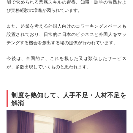
能で求められる業務スキルの習得、知識・語学の習熟およ
び実務経験の増進が図られています。
また、起業を考える外国人向けのコワーキングスペースも
設置されており、日常的に日本のビジネスと外国人をマッ
チングする機会を創出する場の提供が行われています。
今後は、全国的に、これを模した又は類似したサービス
が、多数出現していくものと思われます。
制度を熟知して、人手不足・人材不足を
解消