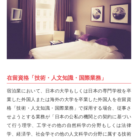
在留資格「技術・人文知識・国際業務」
宿泊業において、日本の大学もしくは日本の専門学校を卒
業した外国人または海外の大学を卒業した外国人を在留資
格「技術・人文知識・国際業務」で採用する場合、従事さ
せようとする業務が「日本の公私の機関との契約に基づい
て行う理学、工学その他の自然科学の分野もしくは法律
学、経済学、社会学その他の人文科学の分野に属する技術