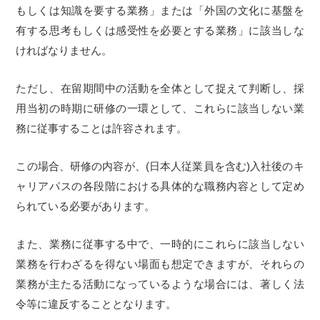
もしくは知識を要する業務」または「外国の文化に基盤を
有する思考もしくは感受性を必要とする業務」に該当しな
ければなりません。
ただし、在留期間中の活動を全体として捉えて判断し、採
用当初の時期に研修の一環として、これらに該当しない業
務に従事することは許容されます。
この場合、研修の内容が、(日本人従業員を含む)入社後のキ
ャリアパスの各段階における具体的な職務内容として定め
られている必要があります。
また、業務に従事する中で、一時的にこれらに該当しない
業務を行わざるを得ない場面も想定できますが、それらの
業務が主たる活動になっているような場合には、著しく法
令等に違反することとなります。