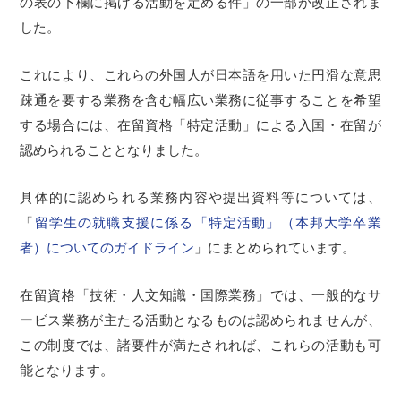
の表の下欄に掲げる活動を定める件」の一部が改正されま
した。
これにより、これらの外国人が日本語を用いた円滑な意思
疎通を要する業務を含む幅広い業務に従事することを希望
する場合には、在留資格「特定活動」による入国・在留が
認められることとなりました。
具体的に認められる業務内容や提出資料等については、
「
留学生の就職支援に係る「特定活動」（本邦大学卒業
者）についてのガイドライン
」にまとめられています。
在留資格「技術・人文知識・国際業務」では、一般的なサ
ービス業務が主たる活動となるものは認められませんが、
この制度では、諸要件が満たされれば、これらの活動も可
能となります。