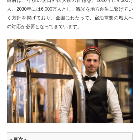
政府は、今後の訪日外国人数の目標を、2020年に4,000万
人、2030年には6,000万人とし、観光を地方創生に繋げてい
く方針を掲げており、全国にわたって、宿泊需要の増大へ
の対応が必要となってきています。
- 目次 -