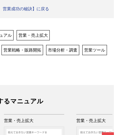
章 営業成功の秘訣】に戻る
ュアル
営業・売上拡大
営業戦略・販路開拓
市場分析・調査
営業ツール
するマニュアル
営業・売上拡大
営業・売上拡大