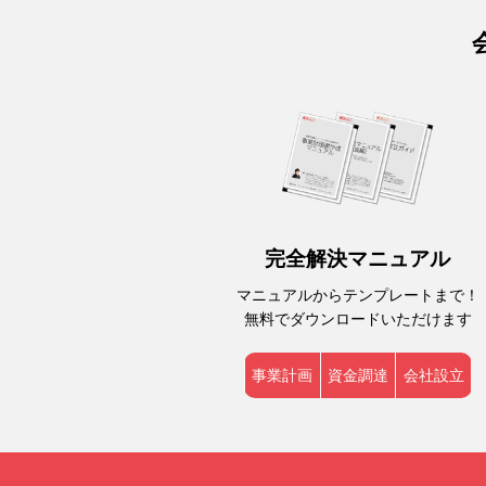
完全解決マニュアル
マニュアルからテンプレートまで！
無料でダウンロードいただけます
事業計画
資金調達
会社設立