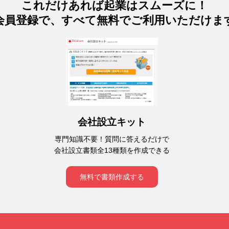
これだけあれば起業はスムーズに！
会員登録で、すべて無料でご利用いただけま
会社設立キット
専門知識不要！質問に答えるだけで
会社設立書類全13種類を作成できる
無料で書類作成する