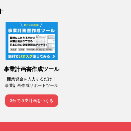
す
事業計画書作成ツール
開業資金を入力するだけ！
事業計画作成サポートツール
3分で収支計画をつくる