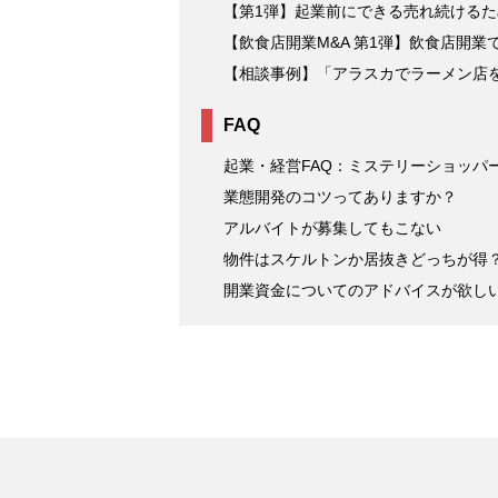
【第1弾】起業前にできる売れ続ける
【飲食店開業M&A 第1弾】飲食店開業
【相談事例】「アラスカでラーメン店
FAQ
起業・経営FAQ：ミステリーショッパ
業態開発のコツってありますか？
アルバイトが募集してもこない
物件はスケルトンか居抜きどっちが得
開業資金についてのアドバイスが欲し