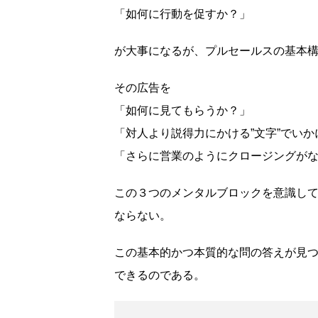
「如何に行動を促すか？」
が大事になるが、プルセールスの基本
その広告を
「如何に見てもらうか？」
「対人より説得力にかける”文字”でい
「さらに営業のようにクロージングが
この３つのメンタルブロックを意識し
ならない。
この基本的かつ本質的な問の答えが見
できるのである。