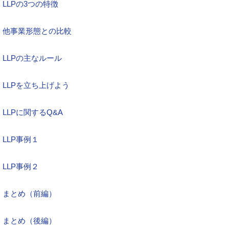
LLPの3つの特徴
他事業形態との比較
LLPの主なルール
LLPを立ち上げよう
LLPに関するQ&A
LLP事例１
LLP事例２
まとめ（前編）
まとめ（後編）