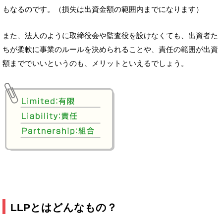
もなるのです。（損失は出資金額の範囲内までになります）
また、法人のように取締役会や監査役を設けなくても、出資者た
ちが柔軟に事業のルールを決められることや、責任の範囲が出資
額まででいいというのも、メリットといえるでしょう。
LLPとはどんなもの？