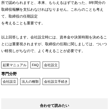
所で認められますと、本来、もらえるはずであった、8年間分の
取締役報酬を支払わなければなりません。これらのことも考え
て、取締役の任期設定
を考えることも重要です。
以上回答します。会社設立時には、資本金や決算時期を決めるこ
とには重要視されますが、取締役の任期に関しましては、ついつ
い軽視しがちなので、よく考えることが必要です。
起業マニュアル
FAQ
会社設立
専門分野
会社設立
法人の種類
会社設立手続き
合わせて読みたい