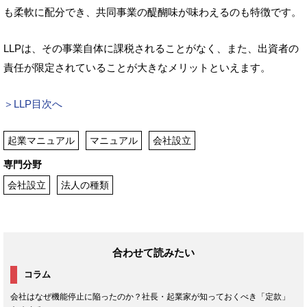
も柔軟に配分でき、共同事業の醍醐味が味わえるのも特徴です。
LLPは、その事業自体に課税されることがなく、また、出資者の
責任が限定されていることが大きなメリットといえます。
＞LLP目次へ
起業マニュアル
マニュアル
会社設立
専門分野
会社設立
法人の種類
合わせて読みたい
コラム
会社はなぜ機能停止に陥ったのか？社長・起業家が知っておくべき「定款」