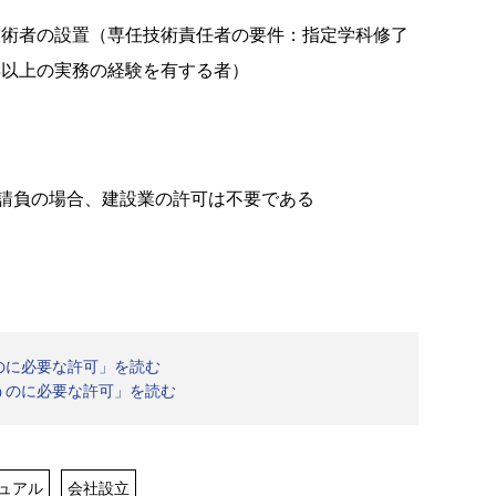
技術者の設置（専任技術責任者の要件：指定学科修了
年以上の実務の経験を有する者）
の請負の場合、建設業の許可は不要である
のに必要な許可」を読む
うのに必要な許可」を読む
ュアル
会社設立