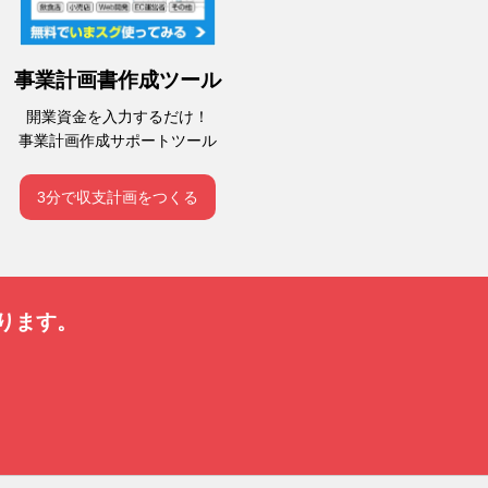
事業計画書作成ツール
開業資金を入力するだけ！
事業計画作成サポートツール
3分で収支計画をつくる
ります。