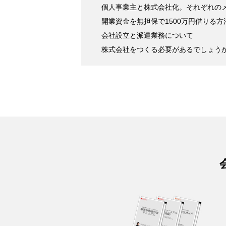
個人事業主と株式会社化。それぞれの
開業資金を無担保で1500万円借りる
会社設立と派遣業務について
株式会社をつくる必要があるでしょう