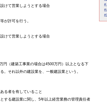
を設けて営業しようとする場合
長等が許可を行う。
を設けて営業しようとする場合
0万円（建築工事業の場合は4500万円）以上となる下
ある。それ以外の建設業を、一般建設業という。
がある者を有していること
とする建設業に関し、5年以上経営業務の管理責任者