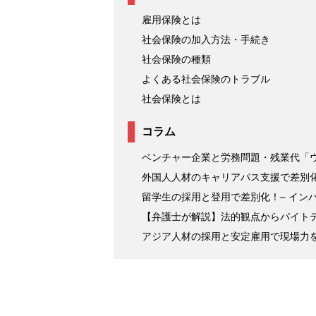
雇用保険とは
社会保険の加入方法・手続き
社会保険の種類
よくある社会保険のトラブル
社会保険とは
コラム
ベンチャー企業と労務問題・残業代「ウチ
外国人人材のキャリアパス支援で差別化
留学生の採用と登用で差別化！– インバウン
【弁護士が解説】法的観点からバイト
アジア人材の採用と安定雇用で現場力を強