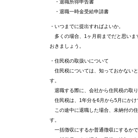
・退職所得申告書
・退職一時金受給申請書
・いつまでに提出すればよいか。
多くの場合、1ヶ月前までだと思いま
おきましょう。
・住民税の取扱いについて
住民税については、知っておかないと
す。
退職する際に、会社から住民税の取り
住民税は、1年分を6月から5月にかけ
この途中に退職した場合、未納付の住
す。
一括徴収にするか普通徴収にするかで