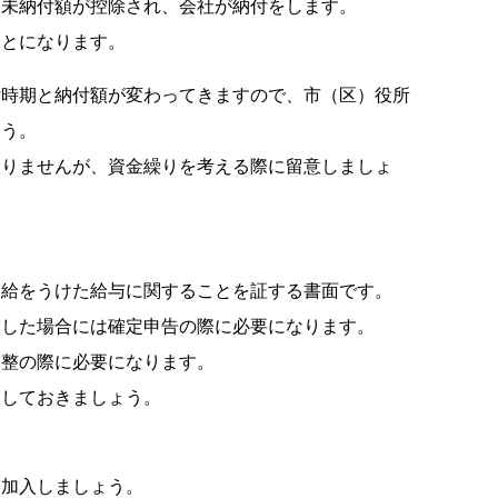
未納付額が控除され、会社が納付をします。
とになります。
時期と納付額が変わってきますので、市（区）役所
ょう。
りませんが、資金繰りを考える際に留意しましょ
給をうけた給与に関することを証する書面です。
した場合には確定申告の際に必要になります。
整の際に必要になります。
しておきましょう。
加入しましょう。