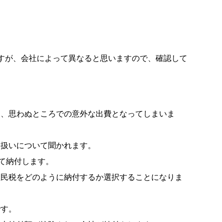
すが、会社によって異なると思いますので、確認して
、思わぬところでの意外な出費となってしまいま
扱いについて聞かれます。
て納付します。
民税をどのように納付するか選択することになりま
す。