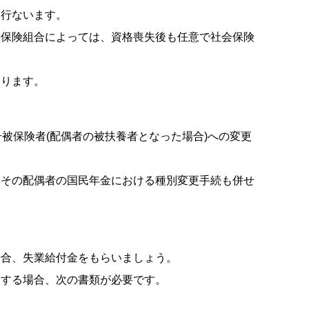
行ないます。
保険組合によっては、資格喪失後も任意で社会保険
ります。
被保険者(配偶者の被扶養者となった場合)への変更
その配偶者の国民年金における種別変更手続も併せ
合、失業給付金をもらいましょう。
する場合、次の書類が必要です。