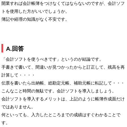
開業すれば会計帳簿をつけなくてはならないのですが、会計ソフ
トを使用した方がいいでしょうか。
簿記や経理の知識がなく不安です。
A.回答
「会計ソフトを使うべきです」というのが結論です。
手書きで書いて、間違いが見つかったからと訂正して、残高を再
計算して・・・・
伝票を書いたら出納帳、総勘定元帳、補助元帳に転記して・・・
こんなこと時間の無駄です。会計ソフトを導入しましょう。
会計ソフトを導入するメリットは、上記のように帳簿作成面だけ
ではありません。
何といっても、入力したところまでの成績はすぐわかることで
す。