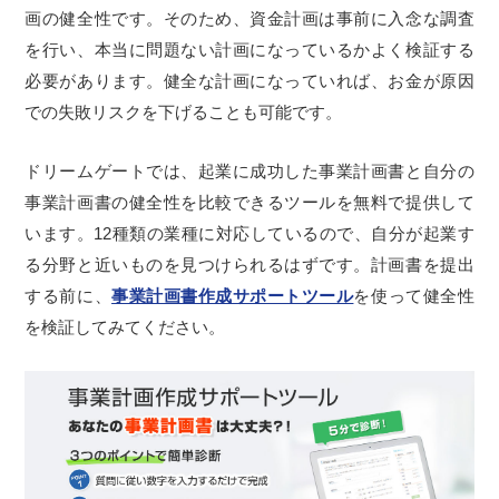
画の健全性です。そのため、資金計画は事前に入念な調査
を行い、本当に問題ない計画になっているかよく検証する
必要があります。健全な計画になっていれば、お金が原因
での失敗リスクを下げることも可能です。
ドリームゲートでは、起業に成功した事業計画書と自分の
事業計画書の健全性を比較できるツールを無料で提供して
います。12種類の業種に対応しているので、自分が起業す
る分野と近いものを見つけられるはずです。計画書を提出
する前に、
事業計画書作成サポートツール
を使って健全性
を検証してみてください。