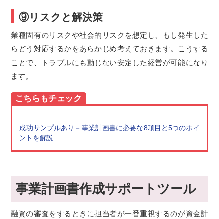
⑨リスクと解決策
業種固有のリスクや社会的リスクを想定し、もし発生した
らどう対応するかをあらかじめ考えておきます。こうする
ことで、トラブルにも動じない安定した経営が可能になり
ます。
こちらもチェック
成功サンプルあり－事業計画書に必要な8項目と5つのポイ
ントを解説
事業計画書作成サポートツール
融資の審査をするときに担当者が一番重視するのが資金計