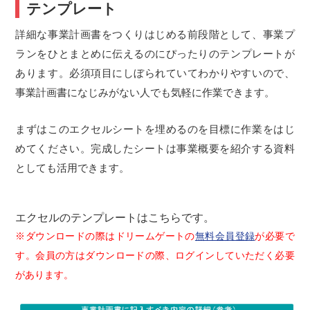
テンプレート
詳細な事業計画書をつくりはじめる前段階として、
事業プ
ランをひとまとめに
伝えるのにぴったりのテンプレートが
あります。必須項目にしぼられていてわかりやすいので、
事業計画書になじみがない人でも気軽に作業できます。
まずはこのエクセルシートを埋めるのを目標に作業をはじ
めてください。完成したシートは事業概要を紹介する資料
としても活用できます。
エクセルのテンプレートはこちらです。
※ダウンロードの際はドリームゲートの
無料会員登録
が必要で
す。会員の方はダウンロードの際、ログインしていただく必要
があります。