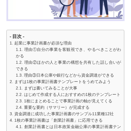
- 目次 -
起業に事業計画書が必須な理由
理由①自分の事業を客観視でき、やるべきことがわ
かる
理由②ほかの人と事業の構想を共有した話し合いが
できる
理由③日本公庫や銀行などから資金調達ができる
まずは1枚の事業計画書テンプレートをうめてみよう
まずは書いてみることが大事
はじめて作成する人におすすめの1枚のテンプレート
1枚にまとめることで事業計画の軸が見えてくる
重要な要約（サマリー）が完成する
資金調達に成功した事業計画書のサンプル11業種12社
1枚の事業計画書は「創業計画書」に応用できる
創業計画書とは日本政策金融公庫の事業計画書テン