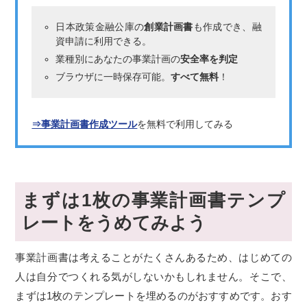
日本政策金融公庫の
創業計画書
も作成でき、融
資申請に利用できる。
業種別にあなたの事業計画の
安全率を判定
ブラウザに一時保存可能。
すべて無料
！
⇒事業計画書作成ツール
を無料で利用してみる
まずは1枚の事業計画書テンプ
レートをうめてみよう
事業計画書は考えることがたくさんあるため、はじめての
人は自分でつくれる気がしないかもしれません。そこで、
まずは1枚のテンプレートを埋めるのがおすすめです。おす