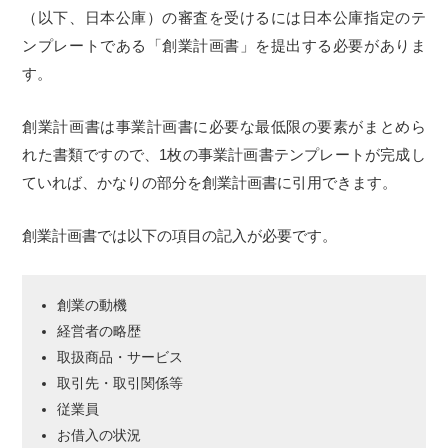
（以下、日本公庫）の審査を受けるには日本公庫指定のテ
ンプレートである「創業計画書」を提出する必要がありま
す。
創業計画書は事業計画書に必要な最低限の要素がまとめら
れた書類ですので、1枚の事業計画書テンプレートが完成し
ていれば、かなりの部分を創業計画書に引用できます。
創業計画書では以下の項目の記入が必要です。
創業の動機
経営者の略歴
取扱商品・サービス
取引先・取引関係等
従業員
お借入の状況