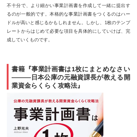
不十分で、より細かい事業計画書を作成して一緒に提出す
るのが一般的です。本格的な事業計画書をつくるのはハー
ドルが高いと感じるかもしれません。しかし、1枚のテンプ
レートからはじめて必要な項目を具体的にしていけば、完
成していくものです。
書籍『事業計画書は1枚にまとめなさい
―――日本公庫の元融資課長が教える開
業資金らくらく攻略法』