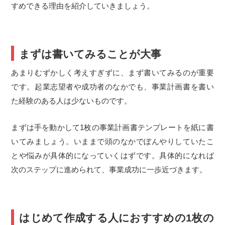
すめできる理由を紹介していきましょう。
まずは書いてみることが大事
あまりむずかしく考えすぎずに、まず書いてみるのが重要
です。起業志望者や成功者のなかでも、事業計画書を書い
た経験のある人は少ないものです。
まずは手を動かして1枚の事業計画書テンプレートを紙に書
いてみましょう。いままで頭のなかでぼんやりしていたこ
とや悩みが具体的になっていくはずです。具体的になれば
次のステップに進められて、事業成功に一歩近づきます。
はじめて作成する人におすすめの1枚の