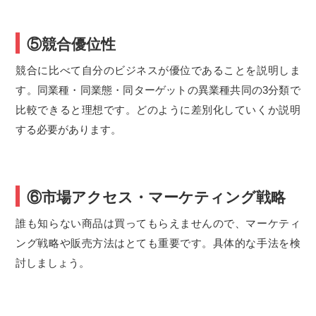
⑤競合優位性
競合に比べて自分のビジネスが優位であることを説明しま
す。同業種・同業態・同ターゲットの異業種共同の3分類で
比較できると理想です。どのように差別化していくか説明
する必要があります。
⑥市場アクセス・マーケティング戦略
誰も知らない商品は買ってもらえませんので、マーケティ
ング戦略や販売方法はとても重要です。具体的な手法を検
討しましょう。