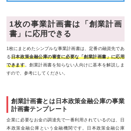
1枚の事業計画書は「創業計画
書」に応用できる
1枚にまとめたシンプルな事業計画書は、定番の融資先であ
る
日本政策金融公庫の審査に必要な「創業計画書」に応用
できます
。創業計画書を知らない人向けに基本を解説しま
すので、参考にしてください。
創業計画書とは日本政策金融公庫の事業
計画書テンプレート
企業に必要なお金の調達先で一番利用されているのは、日
本政策金融公庫という金融機関です。日本政策金融公庫