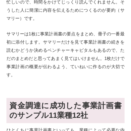
忙しいので、時間をかけてじっくり読んでくれません。そ
うした人に簡潔に内容を伝えるためにつくるのが要約（サ
マリー）です。
サマリーは1枚に事業計画書の要点をまとめ、冊子の一番最
初に添付します。サマリーだけを見て事業計画書の続きを
読むかどうか決めるベンチャーキャピタルもあるので、た
だのまとめだと思ってあまく見てはいけません。1枚だけで
事業計画の概要が伝わるよう、ていねいに作るのが大切で
す。
資金調達に成功した事業計画書
のサンプル11業種12社
ひとくちに事業計画書といっても、業種によって必要な内