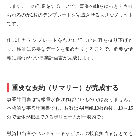
します。この作業をすることで、事業の軸をはっきりさせ
られるのが1枚のテンプレートを完成させる大きなメリット
です。
作成したテンプレートをもとに詳しい内容を掘り下げた
り、検証に必要なデータを集めたりすることで、必要な情
報に漏れがない事業計画書が完成します。
重要な要約（サマリー）が完成する
事業計画書は情報量が多ければいいものではありません。
本格的な事業計画書でも、枚数はA4用紙10枚前後、10～15
分で全体が把握できるボリュームが一般的です。
融資担当者やベンチャーキャピタルの投資担当者はとても