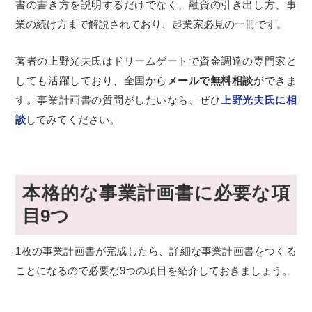
書の書き方を説明するだけでなく、融資の引き出し方、事
業の続け方まで解説されており、起業家必見の一冊です。
著者の上野光夫氏はドリームゲートで資金調達の専門家と
しても活躍しており、全国から
メールで無料相談
ができま
す。事業計画書の質問がしたいなら、ぜひ
上野光夫氏に相
談
してみてください。
本格的な事業計画書に必要な項
目9つ
1枚の事業計画書が完成したら、詳細な事業計画書をつくる
ことになるので必要な9つの項目を紹介しておきましょう。