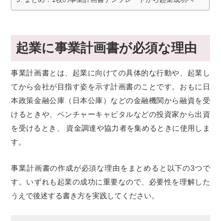
起業に事業計画書が必須な理由
事業計画書とは、起業に向けての具体的な行動や、起業し
てから会社が目指す姿を示す計画書のことです。おもに日
本政策金融公庫（日本公庫）などの金融機関から融資を受
けるときや、ベンチャーキャピタルなどの投資家から出資
を受けるとき、 資金調達や協力者を集めるときに使用しま
す。
事業計画書の作成が必須な理由をまとめると以下の3つで
す。いずれも起業の成功に重要なので、必要性を理解した
うえで後述する書き方を実践してください。