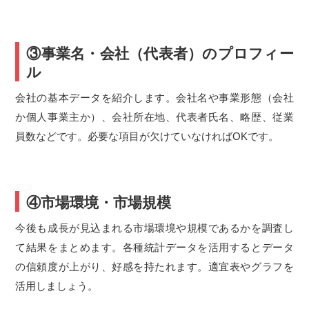
③事業名・会社（代表者）のプロフィー
ル
会社の基本データを紹介します。会社名や事業形態（会社
か個人事業主か）、会社所在地、代表者氏名、略歴、従業
員数などです。必要な項目が欠けていなければOKです。
④市場環境・市場規模
今後も成長が見込まれる市場環境や規模であるかを調査し
て結果をまとめます。各種統計データを活用するとデータ
の信頼度が上がり、好感を持たれます。適宜表やグラフを
活用しましょう。