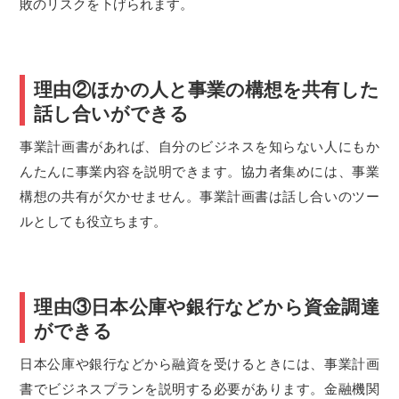
敗のリスクを下げられます。
理由②ほかの人と事業の構想を共有した
話し合いができる
事業計画書があれば、自分のビジネスを知らない人にもか
んたんに事業内容を説明できます。協力者集めには、事業
構想の共有が欠かせません。事業計画書は話し合いのツー
ルとしても役立ちます。
理由③日本公庫や銀行などから資金調達
ができる
日本公庫や銀行などから融資を受けるときには、事業計画
書でビジネスプランを説明する必要があります。金融機関