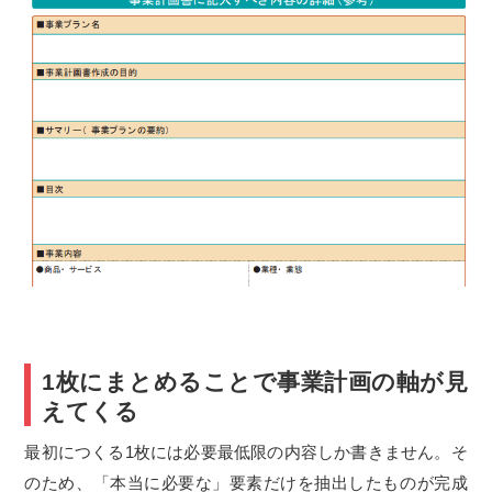
1枚にまとめることで事業計画の軸が見
えてくる
最初につくる1枚には必要最低限の内容しか書きません。そ
のため、「本当に必要な」要素だけを抽出したものが完成