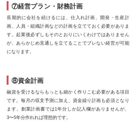
⑦経営プラン・財務計画
長期的に会社を続けるには、仕入れ計画、開発・生産計
画、人員・組織計画などの計画を立てておく必要がありま
す。起業後必ずしもそのとおりにいくわけではありません
が、あらかじめ見通しを立てることでブレない経営が可能
になります。
⑧資金計画
融資を受けるならもっとも細かく作りこむ必要がある項目
です。毎月の収支予測に加え、資金繰り計画も必須となり
ます。創業計画書では1年分しか記入欄がありませんが、
3〜5年分作れれば理想的です。