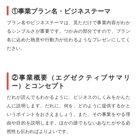
①事業プラン名・ビジネステーマ
プラン名やビジネステーマは、見ただけで事業内容がわか
るシンプルさが重要です。つかみの部分ですので、プラン
名に込めた熱意や行動力が伝わるようなプレゼンにしてく
ださい。
②事業概要（エグゼクティブサマリ
ー）とコンセプト
だれが読んでもわかるように、ビジネスのしくみをかんた
んに説明します。だれに、何を、どのように提供するかと
いうポイントをおさえましょう。また、その事業をやる理
由や目的を説明します。ほかの誰でもないあなたがやる必
然性も伝わればよりよいです。