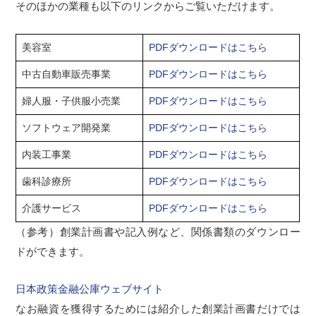
そのほかの業種も以下のリンクからご覧いただけます。
美容室
PDFダウンロードはこちら
中古自動車販売事業
PDFダウンロードはこちら
婦人服・子供服小売業
PDFダウンロードはこちら
ソフトウェア開発業
PDFダウンロードはこちら
内装工事業
PDFダウンロードはこちら
歯科診療所
PDFダウンロードはこちら
介護サービス
PDFダウンロードはこちら
（参考）創業計画書や記入例など、関係書類のダウンロー
ドができます。
日本政策金融公庫ウェブサイト
なお融資を獲得するためには紹介した創業計画書だけでは