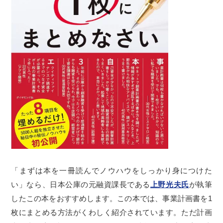
「まずは本を一冊読んでノウハウをしっかり身につけた
い」なら、日本公庫の元融資課長である
上野光夫氏
が執筆
したこの本をおすすめします。この本では、事業計画書を1
枚にまとめる方法がくわしく紹介されています。ただ計画