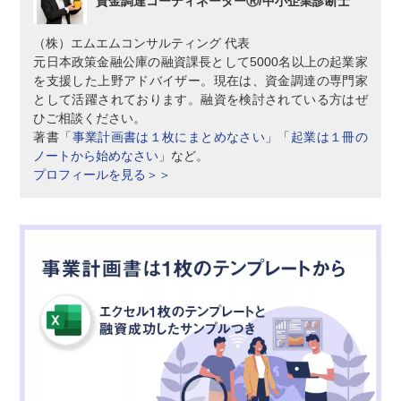
資金調達コーディネーターⓇ/中小企業診断士
（株）エムエムコンサルティング 代表
元日本政策金融公庫の融資課長として5000名以上の起業家
を支援した上野アドバイザー。現在は、資金調達の専門家
として活躍されております。融資を検討されている方はぜ
ひご相談ください。
著書「
事業計画書は１枚にまとめなさい
」「
起業は１冊の
ノートから始めなさい
」など。
プロフィールを見る＞＞