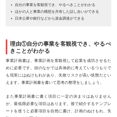
自分の事業を客観視でき、やるべきことがわかる
ほかの人と事業の構想を共有した話し合いができる
日本公庫や銀行などから資金調達ができる
理由①自分の事業を客観視でき、やるべ
きことがわかる
事業計画書は、事業計画を客観視して起業を成功させるた
めに必要です。頭のなかでは具体的に考えているつもりで
も現実にはぬけもれがあり、失敗リスクが高い状態だとい
えます。事業計画書を書いて思考の整理をしましょう。
また事業計画書に書く項目に一定の決まりはありません
が、最低限必要な項目はあります。後で紹介するテンプレ
ートを使うと必要項目を自然に書け、計画のぬけもれ、失