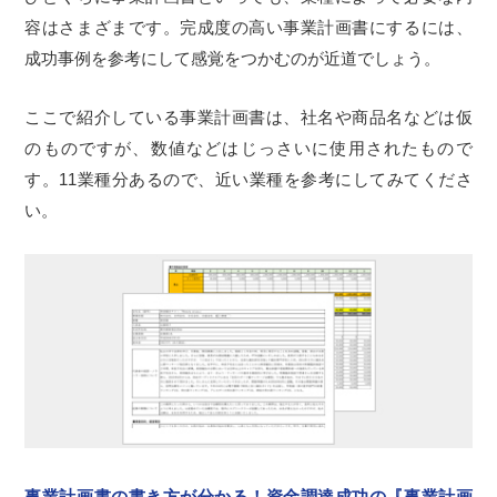
容はさまざまです。完成度の高い事業計画書にするには、
成功事例を参考にして感覚をつかむのが近道でしょう。
ここで紹介している事業計画書は、社名や商品名などは仮
のものですが、数値などはじっさいに使用されたもので
す。11業種分あるので、近い業種を参考にしてみてくださ
い。
事業計画書の書き方が分かる！資金調達成功の『事業計画