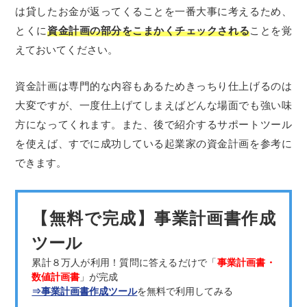
は貸したお金が返ってくることを一番大事に考えるため、
とくに
資金計画の部分をこまかくチェックされる
ことを覚
えておいてください。
資金計画は専門的な内容もあるためきっちり仕上げるのは
大変ですが、一度仕上げてしまえばどんな場面でも強い味
方になってくれます。また、後で紹介するサポートツール
を使えば、すでに成功している起業家の資金計画を参考に
できます。
【無料で完成】事業計画書作成
ツール
累計８万人が利用！質問に答えるだけで「
事業計画書・
数値計画書
」が完成
⇒事業計画書作成ツール
を無料で利用してみる