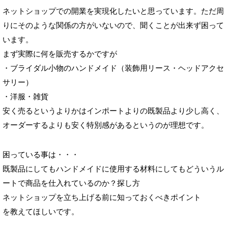
ネットショップでの開業を実現化したいと思っています。ただ周
りにそのような関係の方がいないので、聞くことが出来ず困って
います。
まず実際に何を販売するかですが
・ブライダル小物のハンドメイド（装飾用リース・ヘッドアクセ
サリー）
・洋服・雑貨
安く売るというよりかはインポートよりの既製品より少し高く、
オーダーするよりも安く特別感があるというのが理想です。
困っている事は・・・
既製品にしてもハンドメイドに使用する材料にしてもどういうル
ートで商品を仕入れているのか？探し方
ネットショップを立ち上げる前に知っておくべきポイント
を教えてほしいです。