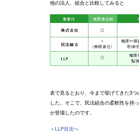
他の法人、組合と比較してみると
表で見るとおり、今まで挙げてきた3つ
した。そこで、民法組合の柔軟性を持っ
が登場したのです。
＞LLP目次へ