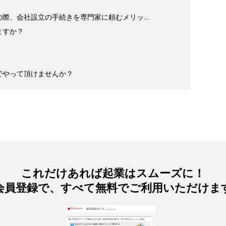
際、会社設立の手続きを専門家に頼むメリッ...
ますか？
でやって頂けませんか？
これだけあれば起業はスムーズに！
会員登録で、すべて無料でご利用いただけま