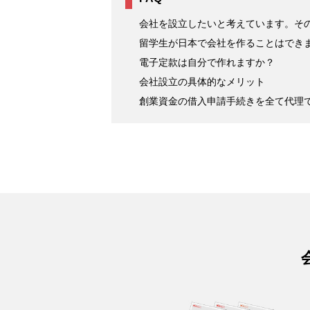
会社を設立したいと考えています。その
留学生が日本で会社を作ることはでき
電子定款は自分で作れますか？
会社設立の具体的なメリット
創業資金の借入申請手続きを全て代理