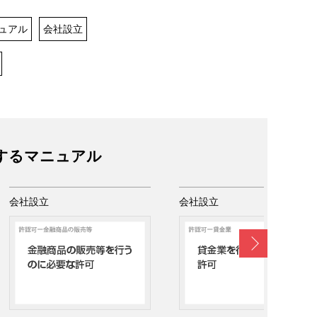
ュアル
会社設立
するマニュアル
会社設立
会社設立
Next