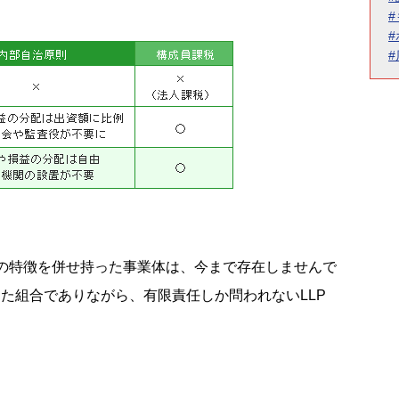
の特徴を併せ持った事業体は、今まで存在しませんで
た組合でありながら、有限責任しか問われないLLP