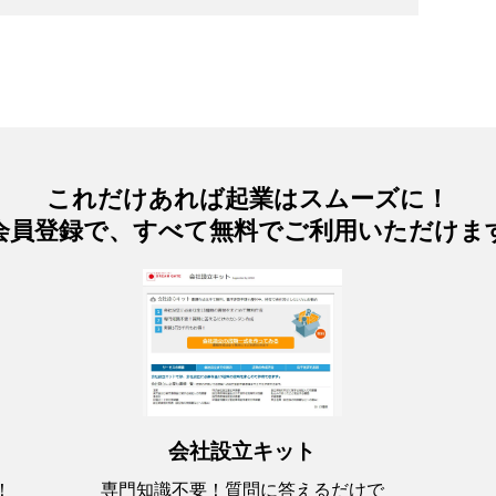
これだけあれば起業はスムーズに！
会員登録で、すべて無料でご利用いただけま
会社設立キット
専門知識不要！質問に答えるだけで
！