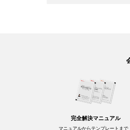
完全解決マニュアル
マニュアルからテンプレートまで