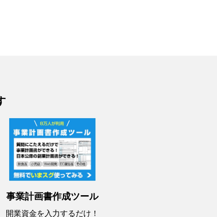
す
事業計画書作成ツール
開業資金を入力するだけ！