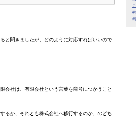
れると聞きましたが、どのように対応すればいいので
有限会社は、有限会社という言葉を商号につかうこと
続するか、それとも株式会社へ移行するのか、のどち