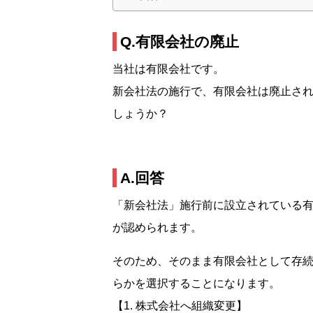
Q.有限会社の廃止
当社は有限会社です。
新会社法の施行で、有限会社は廃止さ
しょうか？
A.回答
「新会社法」施行前に設立されている
が認められます。
そのため、そのまま有限会社として存
らかを選択することになります。
【1. 株式会社へ組織変更】